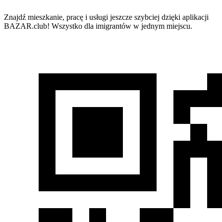
Znajdź mieszkanie, pracę i usługi jeszcze szybciej dzięki aplikacji
BAZAR.club! Wszystko dla imigrantów w jednym miejscu.