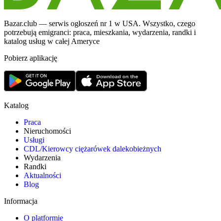
Bazar.club — serwis ogłoszeń nr 1 w USA. Wszystko, czego
potrzebują emigranci: praca, mieszkania, wydarzenia, randki i
katalog usług w całej Ameryce
Pobierz aplikację
Katalog
Praca
Nieruchomości
Usługi
CDL/Kierowcy ciężarówek dalekobieżnych
Wydarzenia
Randki
Aktualności
Blog
Informacja
O platformie