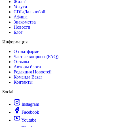
Жильё
Услуги
CDL/Дальнобой
Афиша
Знакомства
Новости
Блог
Информация
О платформе
Частые вопросы (FAQ)
Отзывы
Авторы блога
Редакция Новостей
Команда Bazar
Контакты
Social
Instagram
Facebook
Youtube