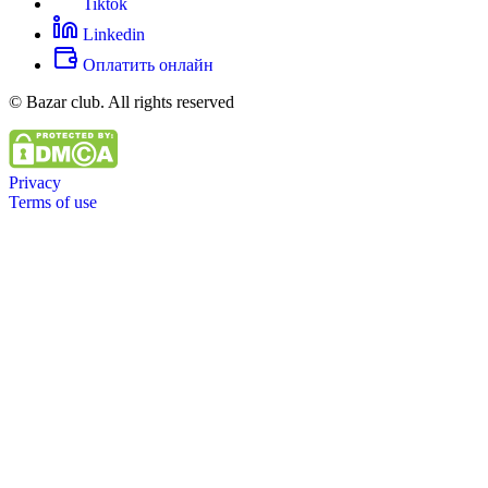
Tiktok
Linkedin
Оплатить онлайн
© Bazar club. All rights reserved
Privacy
Terms of use