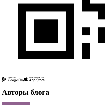
Авторы блога