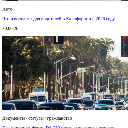
Авто
Что изменяется для водителей в Калифорнии в 2026 году
30.06.26
Документы / статусы / гражданство
Как заполнить форму DS-260 после выигрыша в лотерее