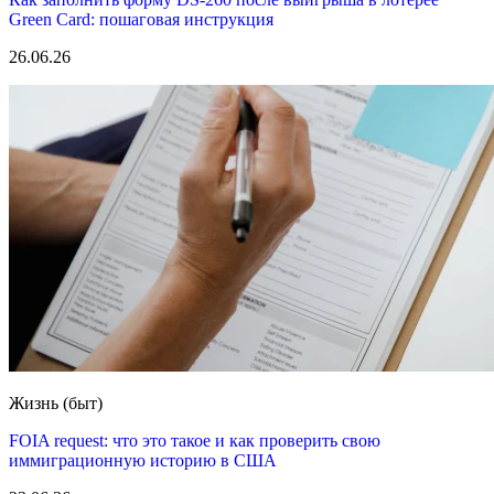
Green Card: пошаговая инструкция
26.06.26
Жизнь (быт)
FOIA request: что это такое и как проверить свою
иммиграционную историю в США