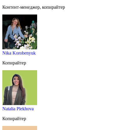
Контент-менеджер, копирайтер
Nika Korobenyuk
Копирайтер
Natalia Plekhova
Копирайтер