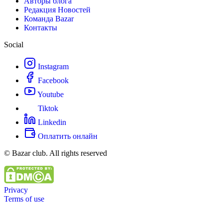
Авторы блога
Редакция Новостей
Команда Bazar
Контакты
Social
Instagram
Facebook
Youtube
Tiktok
Linkedin
Оплатить онлайн
© Bazar club. All rights reserved
Privacy
Terms of use