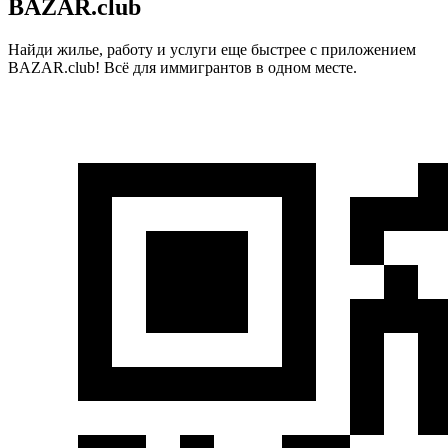
BAZAR.club
Найди жилье, работу и услуги еще быстрее с приложением
BAZAR.club! Всё для иммигрантов в одном месте.