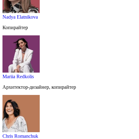
Nadya Elatnikova
Копирайтер
Mariia Redkolis
Архитектор-дизайнер, копирайтер
Chris Romanchuk