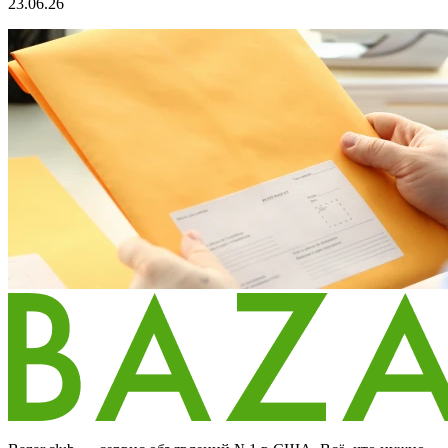
23.06.26