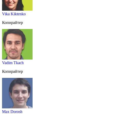
Vika Kiktenko
Копирайтер
Vadim Tkach
Копирайтер
Max Dorosh