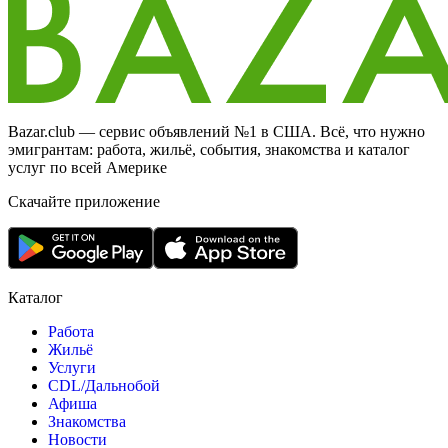
Bazar.club — сервис объявлений №1 в США. Всё, что нужно
эмигрантам: работа, жильё, события, знакомства и каталог
услуг по всей Америке
Скачайте приложение
Каталог
Работа
Жильё
Услуги
CDL/Дальнобой
Афиша
Знакомства
Новости