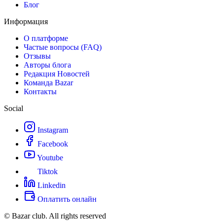
Блог
Информация
О платформе
Частые вопросы (FAQ)
Отзывы
Авторы блога
Редакция Новостей
Команда Bazar
Контакты
Social
Instagram
Facebook
Youtube
Tiktok
Linkedin
Оплатить онлайн
© Bazar club. All rights reserved