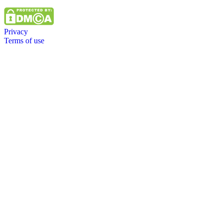
Privacy
Terms of use