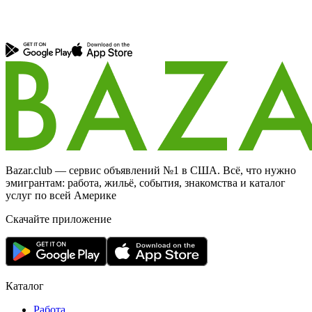
Bazar.club — сервис объявлений №1 в США. Всё, что нужно
эмигрантам: работа, жильё, события, знакомства и каталог
услуг по всей Америке
Скачайте приложение
Каталог
Работа