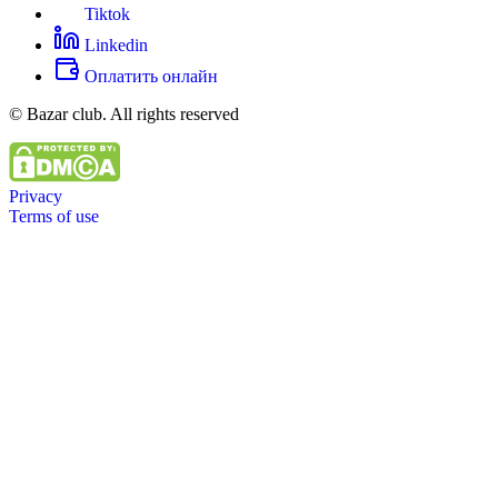
Tiktok
Linkedin
Оплатить онлайн
© Bazar club. All rights reserved
Privacy
Terms of use