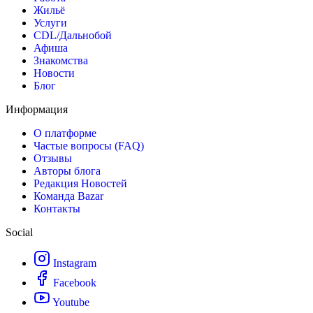
Жильё
Услуги
CDL/Дальнобой
Афиша
Знакомства
Новости
Блог
Информация
О платформе
Частые вопросы (FAQ)
Отзывы
Авторы блога
Редакция Новостей
Команда Bazar
Контакты
Social
Instagram
Facebook
Youtube