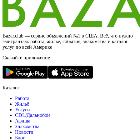
Bazar.club — сервис объявлений №1 в США. Всё, что нужно
эмигрантам: работа, жильё, события, знакомства и каталог
услуг по всей Америке
Скачайте приложение
Каталог
Работа
Жильё
Услуги
CDL/Дальнобой
Афиша
Знакомства
Новости
Блог