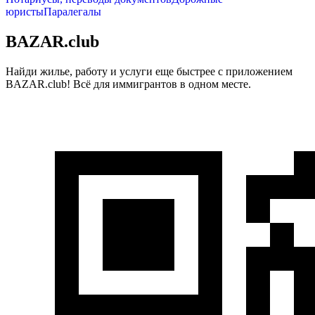
юристы
Паралегалы
BAZAR.club
Найди жилье, работу и услуги еще быстрее с приложением
BAZAR.club! Всё для иммигрантов в одном месте.