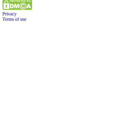
Privacy
Terms of use