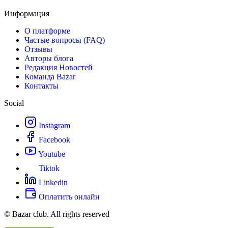
Информация
О платформе
Частые вопросы (FAQ)
Отзывы
Авторы блога
Редакция Новостей
Команда Bazar
Контакты
Social
Instagram
Facebook
Youtube
Tiktok
Linkedin
Оплатить онлайн
© Bazar club. All rights reserved