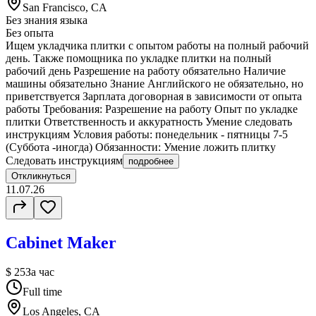
San Francisco, CA
Без знания языка
Без опыта
Ищем укладчика плитки с опытом работы на полный рабочий
день. Также помощника по укладке плитки на полный
рабочий день Разрешение на работу обязательно Наличие
машины обязательно Знание Английского не обязательно, но
приветствуется Зарплата договорная в зависимости от опыта
работы Требования: Разрешение на работу Опыт по укладке
плитки Ответственность и аккуратность Умение следовать
инструкциям Условия работы: понедельник - пятницы 7-5
(Суббота -иногда) Обязанности: Умение ложить плитку
Следовать инструкциям
подробнее
Откликнуться
11.07.26
Cabinet Maker
$ 25
За час
Full time
Los Angeles, CA