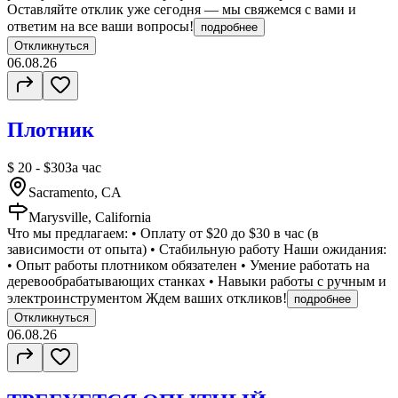
Оставляйте отклик уже сегодня — мы свяжемся с вами и
ответим на все ваши вопросы!
подробнее
Откликнуться
06.08.26
Плотник
$ 20 - $30
За час
Sacramento, CA
Marysville, California
Что мы предлагаем: • Оплату от $20 до $30 в час (в
зависимости от опыта) • Стабильную работу Наши ожидания:
• Опыт работы плотником обязателен • Умение работать на
деревообрабатывающих станках • Навыки работы с ручным и
электроинструментом Ждем ваших откликов!
подробнее
Откликнуться
06.08.26