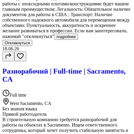
работы с эпоксидными плитами/конструкциями будет вашим
главным преимуществом; Легальность: Обязательное наличие
документов для работы в США ; Транспорт: Наличие
собственного надежного автомобиля для перемещения между
объектами; Пунктуальность, аккуратность и искреннее
желание развиваться в профессии. Если вам заинтересовало,
нажимай "откликнуться"
подробнее
Откликнуться
18.06.26
Разнорабочий | Full-time | Sacramento,
CA
Full time
West Sacramento, CA
Без знания языка
Прямой работодатель
В строительную компанию требуется разнорабочий для
работы на объектах в Sacramento. Ищем ответственного
сотрудника, который хочет получить стабильную занятость и