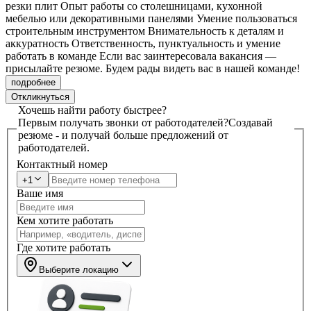
резки плит Опыт работы со столешницами, кухонной
мебелью или декоративными панелями Умение пользоваться
строительным инструментом Внимательность к деталям и
аккуратность Ответственность, пунктуальность и умение
работать в команде Если вас заинтересовала вакансия —
присылайте резюме. Будем рады видеть вас в нашей команде!
подробнее
Откликнуться
Хочешь найти работу быстрее?
Первым получать звонки от работодателей?
Создавай
резюме - и получай больше предложений от
работодателей.
Контактный номер
+1
Ваше имя
Кем хотите работать
Где хотите работать
Выберите локацию