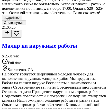
английского языка не обязательно. Условия работы: График: с
понедельника по пятницу, с 8:00 до 17:00. Оплата: $20 - $25/
час. Оставляйте заявки - мы обязательно с Вами свяжемся!
подробнее
Откликнуться
21.05.26
Маляр на наружные работы
$ 25
За час
Full time
Sacramento, CA
На работу требуется энергичный молодой человек для
выполнения наружных малярных работ Мы предлагаем
Работа на свежем воздухе Рост оплаты в зависимости от
опыта Своевременные выплаты Обеспечиваем инструментом
Основные задачи Проведение наружных малярных работ
Подготовка поверхностей к покраске Соблюдение стандартов
качества Наши ожидания Желание работать и развиваться
Опыт в малярных работах обязателен Базовый английский