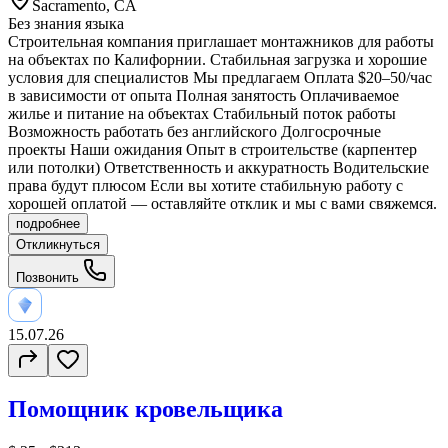
Sacramento, CA
Без знания языка
Строительная компания приглашает монтажников для работы
на объектах по Калифорнии. Стабильная загрузка и хорошие
условия для специалистов Мы предлагаем Оплата $20–50/час
в зависимости от опыта Полная занятость Оплачиваемое
жилье и питание на объектах Стабильный поток работы
Возможность работать без английского Долгосрочные
проекты Наши ожидания Опыт в строительстве (карпентер
или потолки) Ответственность и аккуратность Водительские
права будут плюсом Если вы хотите стабильную работу с
хорошей оплатой — оставляйте отклик и мы с вами свяжемся.
подробнее
Откликнуться
Позвонить
15.07.26
Помощник кровельщика