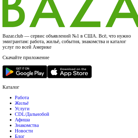
Bazar.club — сервис объявлений №1 в США. Всё, что нужно
эмигрантам: работа, жильё, события, знакомства и каталог
услуг по всей Америке
Скачайте приложение
Каталог
Работа
Жильё
Услуги
CDL/Дальнобой
Афиша
Знакомства
Новости
Блог