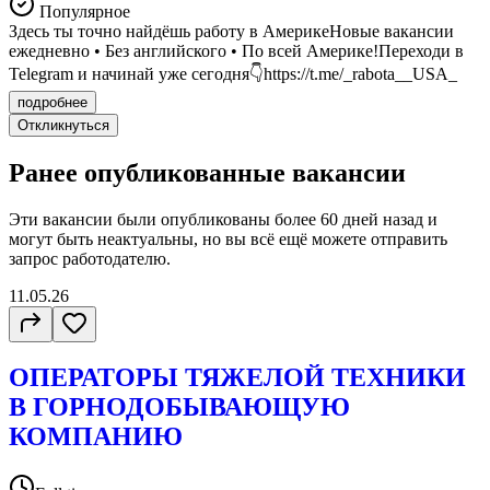
Популярное
Здесь ты точно найдёшь работу в АмерикеНовые вакансии
ежедневно • Без английского • По всей Америке!Переходи в
Telegram и начинай уже сегодня👇https://t.me/_rabota__USA_
подробнее
Откликнуться
Ранее опубликованные вакансии
Эти вакансии были опубликованы более
60 дней
назад и
могут быть неактуальны, но вы всё ещё можете отправить
запрос работодателю.
11.05.26
ОПЕРАТОРЫ ТЯЖЕЛОЙ ТЕХНИКИ
В ГОРНОДОБЫВАЮЩУЮ
КОМПАНИЮ