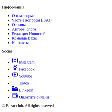
Информация
О платформе
Частые вопросы (FAQ)
Отзывы
Авторы блога
Редакция Новостей
Команда Bazar
Контакты
Social
Instagram
Facebook
Youtube
Tiktok
Linkedin
Оплатить онлайн
© Bazar club. All rights reserved