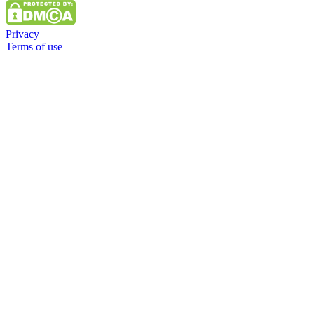
Privacy
Terms of use