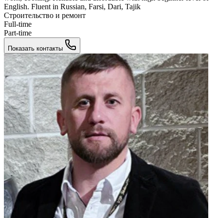
English. Fluent in Russian, Farsi, Dari, Tajik
Строительство и ремонт
Full-time
Part-time
Показать контакты