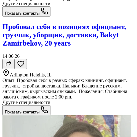
Другие специальности
Показать контакты
Пробовал себя в позициях официант,
грузчик, уборщик, доставка, Bakyt
Zamirbekov, 20 years
14.06.26
Arlington Heights, IL
Опыт: Пробовал себя в разных сферах: клининг, официант,
грузчик, стройка, доставка. Навыки: Владение русским,
английским, кыргызским языками. Пожелания: Стабильна
раьота с графиком после 2:00 pm.
Другие специальности
Показать контакты