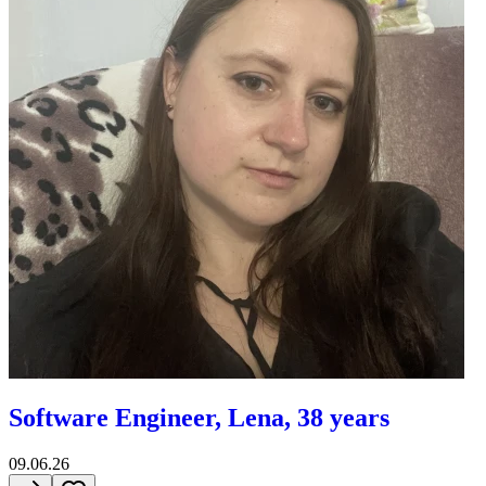
Software Engineer, Lena, 38 years
09.06.26