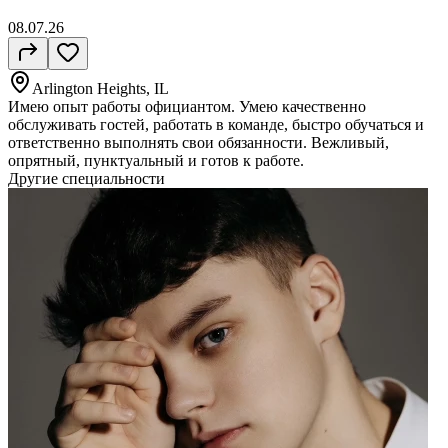
08.07.26
Arlington Heights, IL
Имею опыт работы официантом. Умею качественно
обслуживать гостей, работать в команде, быстро обучаться и
ответственно выполнять свои обязанности. Вежливый,
опрятный, пунктуальный и готов к работе.
Другие специальности