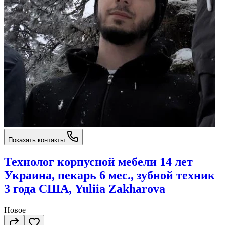
Показать контакты
Технолог корпусной мебели 14 лет
Украина, пекарь 6 мес., зубной техник
3 года США, Yuliia Zakharova
Новое