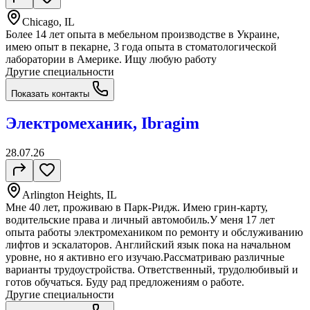
Chicago, IL
Более 14 лет опыта в мебельном производстве в Украине,
имею опыт в пекарне, 3 года опыта в стоматологической
лаборатории в Америке. Ищу любую работу
Другие специальности
Показать контакты
Электромеханик, Ibragim
28.07.26
Arlington Heights, IL
Мне 40 лет, проживаю в Парк-Ридж. Имею грин-карту,
водительские права и личный автомобиль.У меня 17 лет
опыта работы электромехаником по ремонту и обслуживанию
лифтов и эскалаторов. Английский язык пока на начальном
уровне, но я активно его изучаю.Рассматриваю различные
варианты трудоустройства. Ответственный, трудолюбивый и
готов обучаться. Буду рад предложениям о работе.
Другие специальности