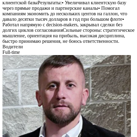
клиентской базыРезультаты:• Увеличивал клиентскую базу
через прямые продажи и партнерские каналы• Помогал
компаниям экономить до нескольких центов на галлон, что
давало десятки тысяч долларов в год при большом флоте•
Работал напрямую с decision-makers, закрывал сделки без
долгих циклов согласованияСильные стороны: стратегическое
мышление, ориентация на прибыль, высокая дисциплина,
быстро принимаю решения, не боюсь ответственности.
Водители
Full-time