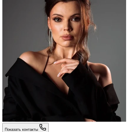
Показать контакты