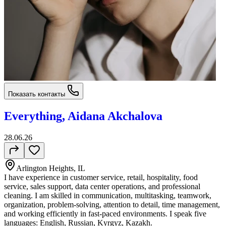
Показать контакты
Everything, Aidana Akchalova
28.06.26
Arlington Heights, IL
I have experience in customer service, retail, hospitality, food
service, sales support, data center operations, and professional
cleaning. I am skilled in communication, multitasking, teamwork,
organization, problem-solving, attention to detail, time management,
and working efficiently in fast-paced environments. I speak five
languages: English, Russian, Kyrgyz, Kazakh.