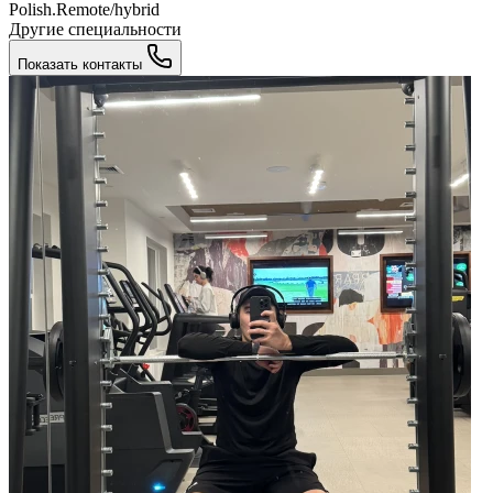
Polish.Remote/hybrid
Другие специальности
Показать контакты