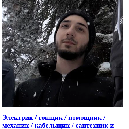
Электрик / гонщик / помощник /
механик / кабельщик / сантехник и