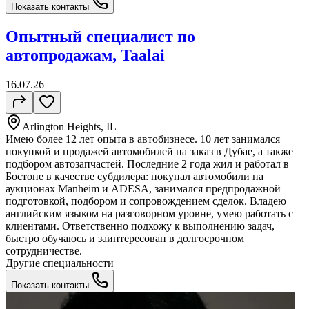
Показать контакты
Опытный специалист по
автопродажам, Taalai
16.07.26
Arlington Heights, IL
Имею более 12 лет опыта в автобизнесе. 10 лет занимался
покупкой и продажей автомобилей на заказ в Дубае, а также
подбором автозапчастей. Последние 2 года жил и работал в
Бостоне в качестве субдилера: покупал автомобили на
аукционах Manheim и ADESA, занимался предпродажной
подготовкой, подбором и сопровождением сделок. Владею
английским языком на разговорном уровне, умею работать с
клиентами. Ответственно подхожу к выполнению задач,
быстро обучаюсь и заинтересован в долгосрочном
сотрудничестве.
Другие специальности
Показать контакты