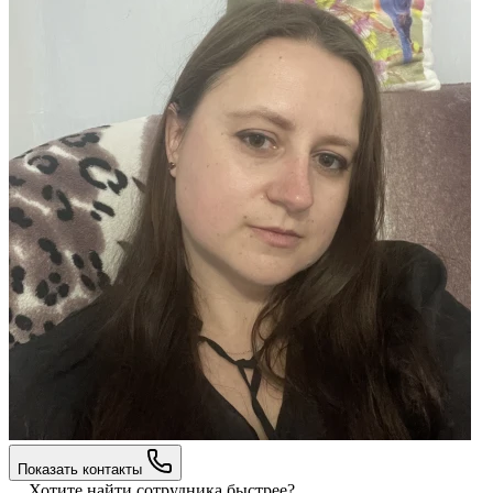
Показать контакты
Хотите найти сотрудника быстрее?