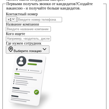
Первыми получать звонки от кандидатов?
Создайте
вакансию - и получайте больше кандидатов.
Контактный номер
+1
Название компании
Кого ищете
Где нужен сотрудник
Выберите локацию