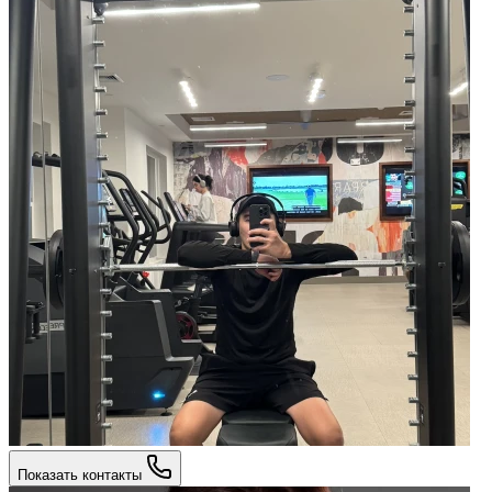
Показать контакты