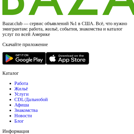
Bazar.club — сервис объявлений №1 в США. Всё, что нужно
эмигрантам: работа, жильё, события, знакомства и каталог
услуг по всей Америке
Скачайте приложение
Каталог
Работа
Жильё
Услуги
CDL/Дальнобой
Афиша
Знакомства
Новости
Блог
Информация