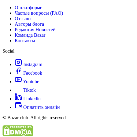
О платформе
Частые вопросы (FAQ)
Отзывы
Авторы блога
Редакция Новостей
Команда Bazar
Контакты
Social
Instagram
Facebook
Youtube
Tiktok
Linkedin
Оплатить онлайн
© Bazar club. All rights reserved