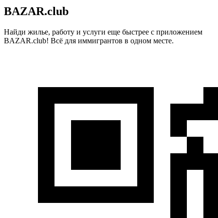
BAZAR.club
Найди жилье, работу и услуги еще быстрее с приложением
BAZAR.club! Всё для иммигрантов в одном месте.