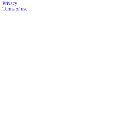
Privacy
Terms of use