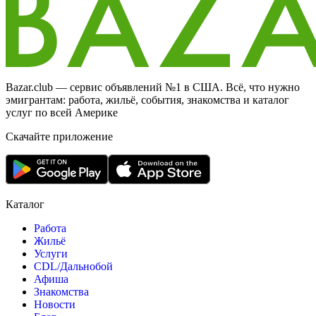
Bazar.club — сервис объявлений №1 в США. Всё, что нужно
эмигрантам: работа, жильё, события, знакомства и каталог
услуг по всей Америке
Скачайте приложение
Каталог
Работа
Жильё
Услуги
CDL/Дальнобой
Афиша
Знакомства
Новости