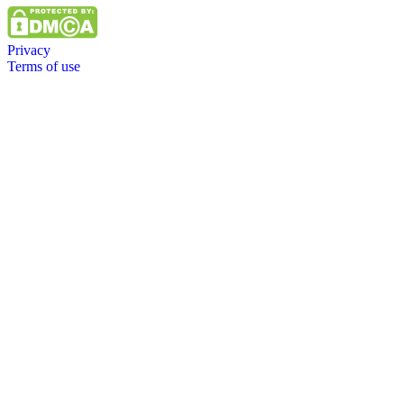
Privacy
Terms of use