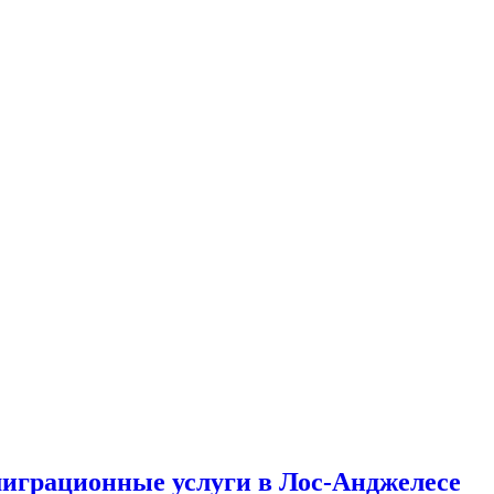
миграционные услуги в Лос-Анджелесе