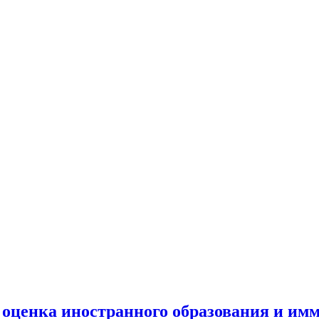
 оценка иностранного образования и им