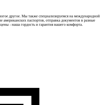
ногое другое. Мы также специализируемся на международной
ие американских паспортов, отправка документов в разные
цены - наша гордость и гарантия вашего комфорта.