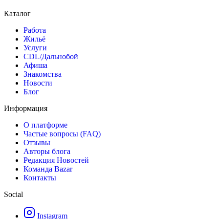
Каталог
Работа
Жильё
Услуги
CDL/Дальнобой
Афиша
Знакомства
Новости
Блог
Информация
О платформе
Частые вопросы (FAQ)
Отзывы
Авторы блога
Редакция Новостей
Команда Bazar
Контакты
Social
Instagram