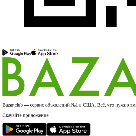
Bazar.club — сервис объявлений №1 в США. Всё, что нужно эми
Скачайте приложение