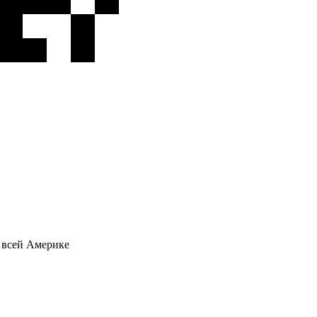
о всей Америке