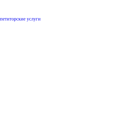
петиторские услуги