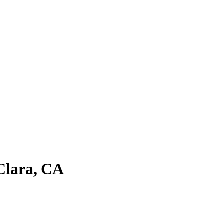
Clara, CA