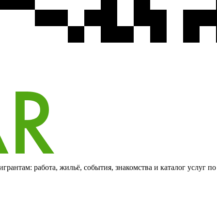
грантам: работа, жильё, события, знакомства и каталог услуг п