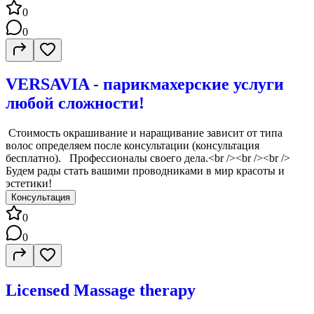
0
0
VERSAVIA - парикмахерские услуги
любой сложности!
‍️ Стоимость окрашивание и наращивание зависит от типа
волос определяем после консультации (консультация
бесплатно). Профессионалы своего дела.<br /><br /><br />
Будем рады стать вашими проводниками в мир красоты и
эстетики!
Консультация
0
0
Licensed Massage therapy