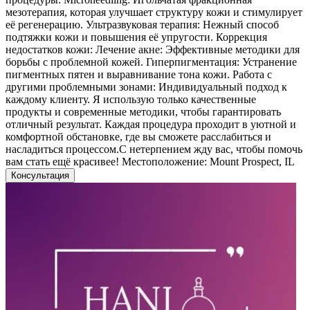
мезотерапия, которая улучшает структуру кожи и стимулирует
её регенерацию. Ультразвуковая терапия: Нежный способ
подтяжки кожи и повышения её упругости. Коррекция
недостатков кожи: Лечение акне: Эффективные методики для
борьбы с проблемной кожей. Гиперпигментация: Устранение
пигментных пятен и выравнивание тона кожи. Работа с
другими проблемными зонами: Индивидуальный подход к
каждому клиенту. Я использую только качественные
продукты и современные методики, чтобы гарантировать
отличный результат. Каждая процедура проходит в уютной и
комфортной обстановке, где вы сможете расслабиться и
насладиться процессом.С нетерпением жду вас, чтобы помочь
вам стать ещё красивее! Местоположение: Mount Prospect, IL
Консультация