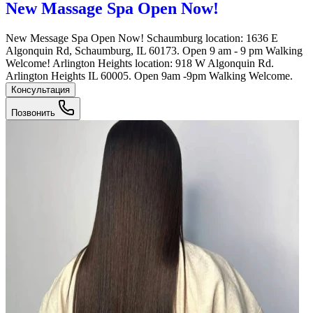
New Massage Spa Open Now!
New Message Spa Open Now! Schaumburg location: 1636 E
Algonquin Rd, Schaumburg, IL 60173. Open 9 am - 9 pm Walking
Welcome! Arlington Heights location: 918 W Algonquin Rd.
Arlington Heights IL 60005. Open 9am -9pm Walking Welcome.
Консультация
Позвонить