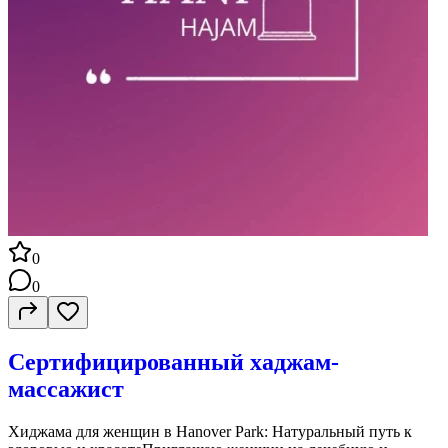
0
0
Сертифицированный хаджам-
массажист
Хиджама для женщин в Hanover Park: Натуральный путь к