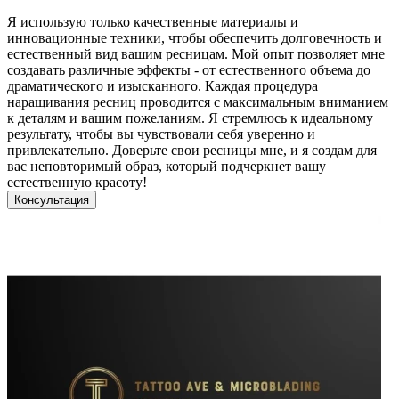
Я использую только качественные материалы и
инновационные техники, чтобы обеспечить долговечность и
естественный вид вашим ресницам. Мой опыт позволяет мне
создавать различные эффекты - от естественного объема до
драматического и изысканного. Каждая процедура
наращивания ресниц проводится с максимальным вниманием
к деталям и вашим пожеланиям. Я стремлюсь к идеальному
результату, чтобы вы чувствовали себя уверенно и
привлекательно. Доверьте свои ресницы мне, и я создам для
вас неповторимый образ, который подчеркнет вашу
естественную красоту!
Консультация