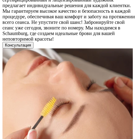
предлагает индивидуальные решения для каждой клиентки.
Мы гарантируем высокое качество и безопасность в каждой
процедуре, обеспечивая ваш комфорт и заботу на протяжении
всего сеанса. Не упустите свой шанс! Забронируйте свой
сеанс уже сегодня, звоните по номеру. Мы находимся в
Schaumburg, где создаем идеальные брови для вашей
неповторимой красоты!
Консультация