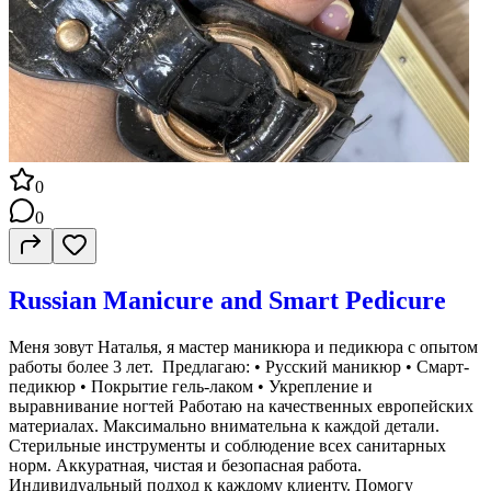
0
0
Russian Manicure and Smart Pedicure
Меня зовут Наталья, я мастер маникюра и педикюра с опытом
работы более 3 лет. Предлагаю: • Русский маникюр • Смарт-
педикюр • Покрытие гель-лаком • Укрепление и
выравнивание ногтей Работаю на качественных европейских
материалах. Максимально внимательна к каждой детали.
Стерильные инструменты и соблюдение всех санитарных
норм. Аккуратная, чистая и безопасная работа.
Индивидуальный подход к каждому клиенту. Помогу