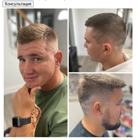
Консультация