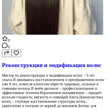
0
0
Реконструкция и модификация волос
Мастер по реконструкции и модификации волос – 9 лет
опыта.Я занимаюсь восстановлением и преображением волос
уже 9 лет, помогая клиентам обрести здоровые, сильные и
сияющие волосы.В моём арсенале – профессиональные и
эффективные техники:Кератиновое выпрямление – придаёт
волосам гладкость, мягкость и сияющий блеск.Нанопластика
волос – глубокое восстановление структуры волос,
укрепление и питание от корней до кончиков.Ботокс для