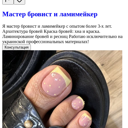
Мастер бровист и ламимейкер
Я мастер бровист и ламимейкер с опытом более 3-х лет.
Архитектура бровей Краска бровей: хна и краска.
Ламинирование бровей и ресниц Работаю исключительно на
украинской профессиональных материалах!
Консультация