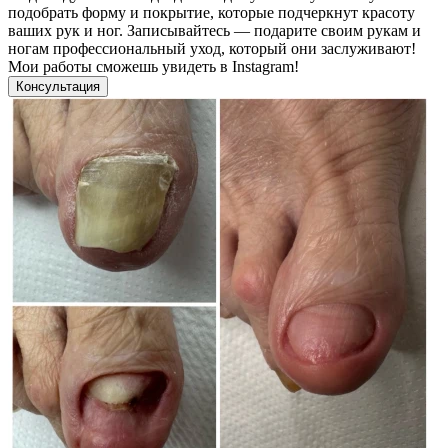
подобрать форму и покрытие, которые подчеркнут красоту
ваших рук и ног. Записывайтесь — подарите своим рукам и
ногам профессиональный уход, который они заслуживают!
Мои работы сможешь увидеть в Instagram!
Консультация