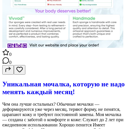
0
0
Уникальная мочалка, которую не надо
менять каждый месяц!
Чем она лучше остальных? Обычные мочалки —
деформируются уже через месяц, теряют форму, не пенятся,
царапают кожу и требуют постоянной замены. Моя мочалка
— создана с заботой о комфорте и коже: Служит до 2 лет при
ежедневном использовании Хорошо пенится Имеет