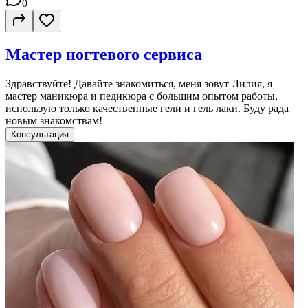
0
Мастер ногтевого сервиса
Здравствуйте! Давайте знакомиться, меня зовут Лилия, я
мастер маникюра и педикюра с большим опытом работы,
использую только качественные гели и гель лаки. Буду рада
новым знакомствам!
Консультация