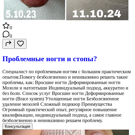
0
0
Проблемные ногти и стопы?
Специалист по проблемным ногтям с большим практическим
опытом.Помогу безболезненно и неинвазивно решить такие
проблемы, как: Вросшие ногти Деформированные ногти
Мозоли и натоптыши Индивидуальный подход, аккуратно и
без боли. Список услуг Вросшие ногти Деформированные
ногти (Brace system) Утолщенные ногти Безболезненное
удаление мозолей Сложный педикюр Преимущества
Огромный практический опыт, регулярное повышение
квалификации, индивидуальный подход, а самое главное
безболезненно и неинвазивно решаем проблему.
Консультация