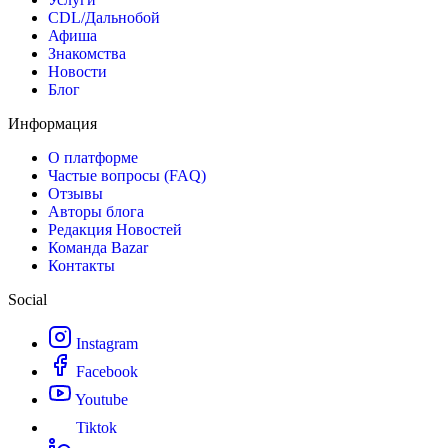
CDL/Дальнобой
Афиша
Знакомства
Новости
Блог
Информация
О платформе
Частые вопросы (FAQ)
Отзывы
Авторы блога
Редакция Новостей
Команда Bazar
Контакты
Social
Instagram
Facebook
Youtube
Tiktok