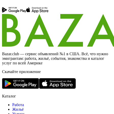
Bazar.club — сервис объявлений №1 в США. Всё, что нужно
эмигрантам: работа, жильё, события, знакомства и каталог
услуг по всей Америке
Скачайте приложение
Каталог
Работа
Жильё
Услуги