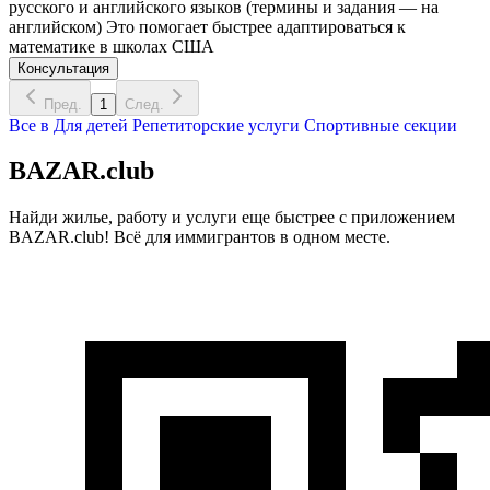
русского и английского языков (термины и задания — на
английском) Это помогает быстрее адаптироваться к
математике в школах США
Консультация
Пред.
1
След.
Все в
Для детей
Репетиторские услуги
Спортивные секции
BAZAR.club
Найди жилье, работу и услуги еще быстрее с приложением
BAZAR.club! Всё для иммигрантов в одном месте.