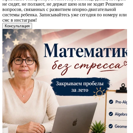
не сидят, не ползают, не держат шею или не ходят Решение
вопросов, связанных с развитием опорно-двигательной
системы ребенка. Записывайтесь уже сегодня по номеру или
смс в инстаграм!
Консультация