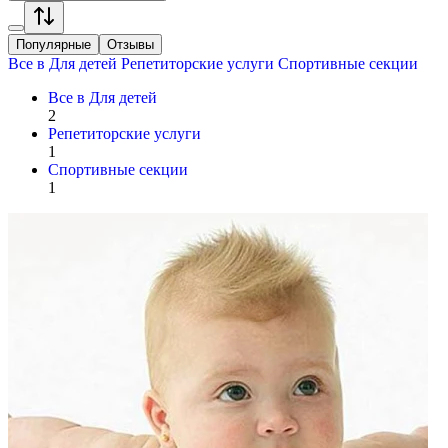
Популярные
Отзывы
Все в
Для детей
Репетиторские услуги
Спортивные секции
Все в
Для детей
2
Репетиторские услуги
1
Спортивные секции
1