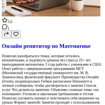
5.0
1
Онлайн репититор по Математике
Помогаю разобраться в темах, которые остались
непонятными, и подтянуть уровень без стресса 25+ лет
преподавания математики 3 года работы с учениками в США
Опыт работы с американскими программами МГУ
(Московский государственный университет им. М. В.
Ломоносова), физический факультет Преимущества Онлайн
(Zoom), индивидуально Гибкое расписание Напишите в
личные сообщения, чтобы договориться о занятии Список
услуг Что делаем на занятиях: Объясняю сложные темы «на
понимание» Готовлю к школьным требованиям и тестам
Помогаю улучшить оценки и чувствовать себя увереннее на
уроках Формат занятий: Занятия проходят с использованием