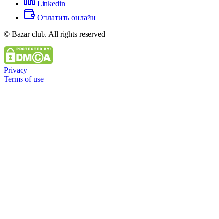
Linkedin
Оплатить онлайн
© Bazar club. All rights reserved
Privacy
Terms of use