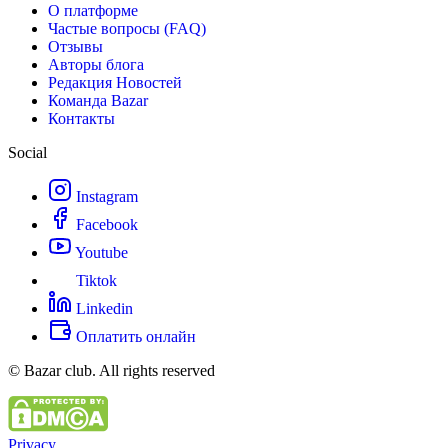
О платформе
Частые вопросы (FAQ)
Отзывы
Авторы блога
Редакция Новостей
Команда Bazar
Контакты
Social
Instagram
Facebook
Youtube
Tiktok
Linkedin
Оплатить онлайн
© Bazar club. All rights reserved
Privacy