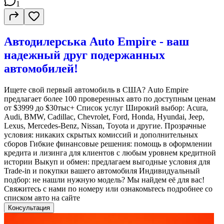
1
Автодилерська Auto Empire - ваш
надежный друг подержанных
автомобилей!
Ищете свой первый автомобиль в США? Auto Empire
предлагает более 100 проверенных авто по доступным ценам
от $3999 до $30тыс+ Список услуг Широкий выбор: Acura,
Audi, BMW, Cadillac, Chevrolet, Ford, Honda, Hyundai, Jeep,
Lexus, Mercedes-Benz, Nissan, Toyota и другие. Прозрачные
условия: никаких скрытых комиссий и дополнительных
сборов Гибкие финансовые решения: помощь в оформлении
кредита и лизинга для клиентов с любым уровнем кредитной
истории Выкуп и обмен: предлагаем выгодные условия для
Trade-in и покупки вашего автомобиля Индивидуальный
подбор: не нашли нужную модель? Мы найдем её для вас!
Свяжитесь с нами по номеру или ознакомьтесь подробнее со
списком авто на сайте
Консультация