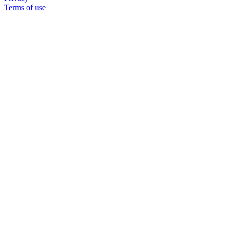
Terms of use