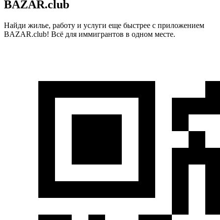
BAZAR.club
Найди жилье, работу и услуги еще быстрее с приложением
BAZAR.club! Всё для иммигрантов в одном месте.