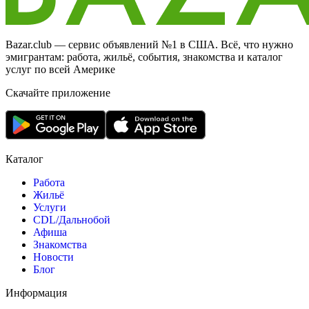
Bazar.club — сервис объявлений №1 в США. Всё, что нужно
эмигрантам: работа, жильё, события, знакомства и каталог
услуг по всей Америке
Скачайте приложение
Каталог
Работа
Жильё
Услуги
CDL/Дальнобой
Афиша
Знакомства
Новости
Блог
Информация