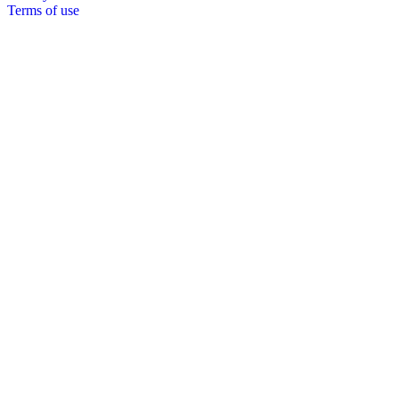
Terms of use