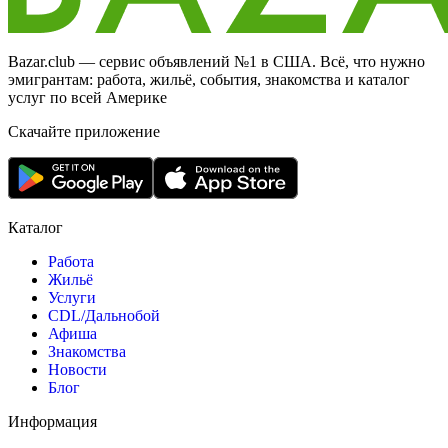
Bazar.club — сервис объявлений №1 в США. Всё, что нужно
эмигрантам: работа, жильё, события, знакомства и каталог
услуг по всей Америке
Скачайте приложение
Каталог
Работа
Жильё
Услуги
CDL/Дальнобой
Афиша
Знакомства
Новости
Блог
Информация