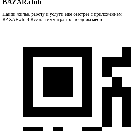
BAZAR.club
Найди жилье, работу и услуги еще быстрее с приложением
BAZAR.club! Всё для иммигрантов в одном месте.