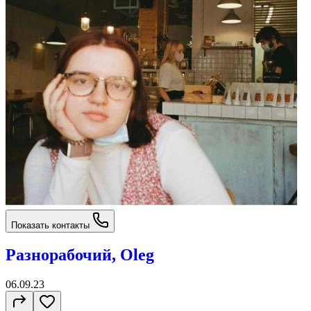
Показать контакты
Разнорабочий, Oleg
06.09.23