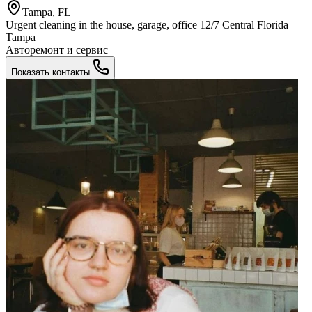
Tampa, FL
Urgent cleaning in the house, garage, office 12/7 Central Florida
Tampa
Авторемонт и cервис
Показать контакты