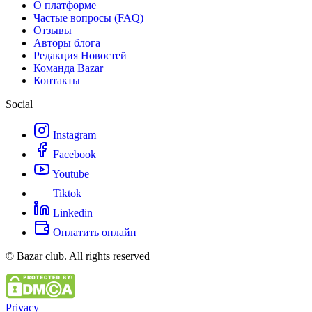
О платформе
Частые вопросы (FAQ)
Отзывы
Авторы блога
Редакция Новостей
Команда Bazar
Контакты
Social
Instagram
Facebook
Youtube
Tiktok
Linkedin
Оплатить онлайн
© Bazar club. All rights reserved
Privacy