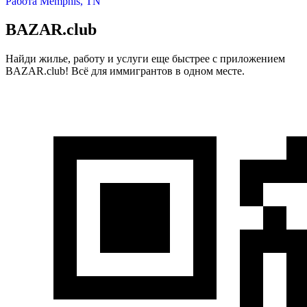
Работа Memphis, TN
BAZAR.club
Найди жилье, работу и услуги еще быстрее с приложением
BAZAR.club! Всё для иммигрантов в одном месте.