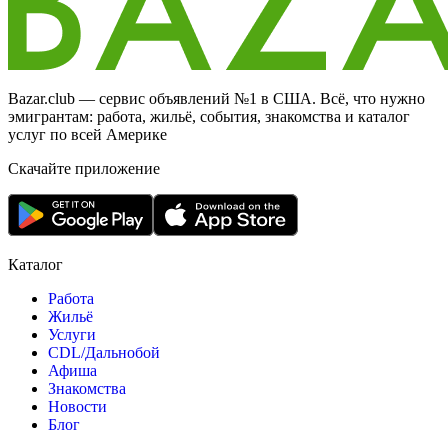
Bazar.club — сервис объявлений №1 в США. Всё, что нужно
эмигрантам: работа, жильё, события, знакомства и каталог
услуг по всей Америке
Скачайте приложение
Каталог
Работа
Жильё
Услуги
CDL/Дальнобой
Афиша
Знакомства
Новости
Блог