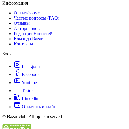
Информация
О платформе
Частые вопросы (FAQ)
Отзывы
Авторы блога
Редакция Новостей
Команда Bazar
Контакты
Social
Instagram
Facebook
Youtube
Tiktok
Linkedin
Оплатить онлайн
© Bazar club. All rights reserved