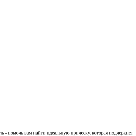
ь - помочь вам найти идеальную прическу, которая подчеркнет