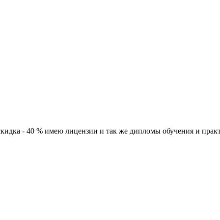
кидка - 40 % имею лицензии и так же дипломы обучения и прак