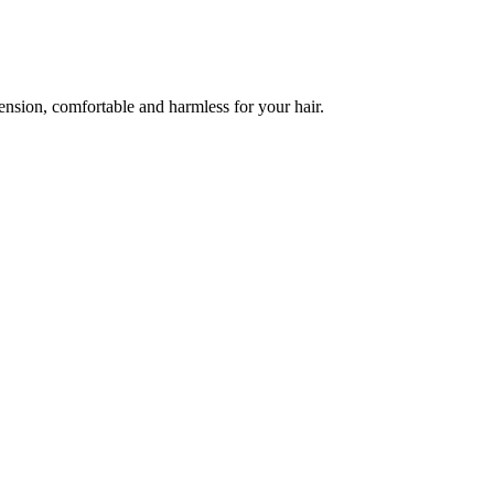
tension, comfortable and harmless for your hair.