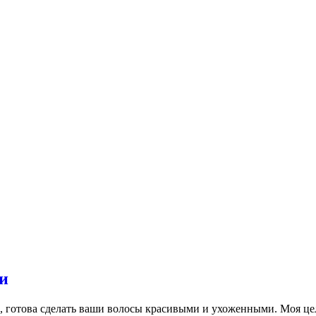
и
, готова сделать ваши волосы красивыми и ухоженными. Моя цел