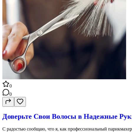
0
0
Доверьте Свои Волосы в Надежные Рук
С радостью сообщаю, что я, как профессиональный парикмахер