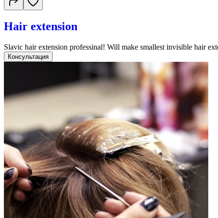
Hair extension
Slavic hair extension professinal! Will make smallest invisible hair ex
Консультация