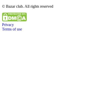
© Bazar club. All rights reserved
Privacy
Terms of use