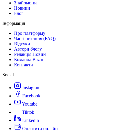
Знайомства
Новини
Блог
Інформація
Про платформу
Часті питання (FAQ)
Відгуки
Автори блогу
Редакція Новин
Команда Bazar
Контакти
Social
Instagram
Facebook
Youtube
Tiktok
Linkedin
Оплатити онлайн