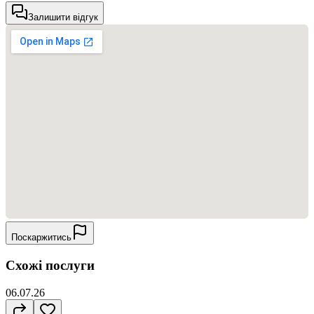
Залишити відгук
Поскаржитись
Схожі послуги
06.07.26