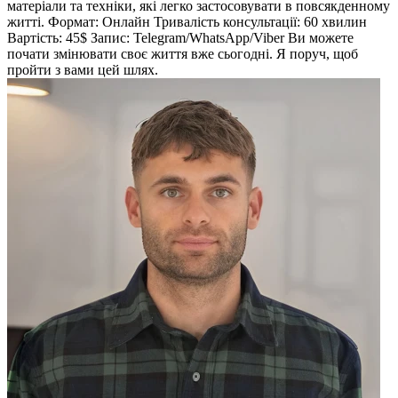
матеріали та техніки, які легко застосовувати в повсякденному
житті. Формат: Онлайн Тривалість консультації: 60 хвилин
Вартість: 45$ Запис: Telegram/WhatsApp/Viber Ви можете
почати змінювати своє життя вже сьогодні. Я поруч, щоб
пройти з вами цей шлях.