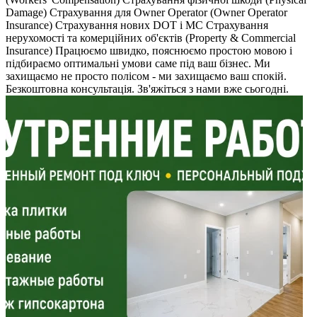
Damage) Страхування для Owner Operator (Owner Operator
Insurance) Страхування нових DOT і MC Страхування
нерухомості та комерційних об'єктів (Property & Commercial
Insurance) Працюємо швидко, пояснюємо простою мовою і
підбираємо оптимальні умови саме під ваш бізнес. Ми
захищаємо не просто полісом - ми захищаємо ваш спокій.
Безкоштовна консультація. Зв'яжіться з нами вже сьогодні.