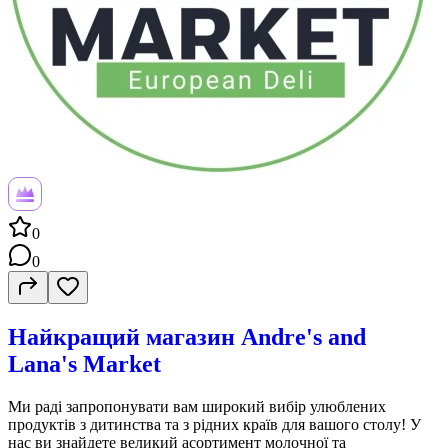
0
0
Найкращий магазин Andre's and
Lana's Market
Ми раді запропонувати вам широкий вибір улюблених
продуктів з дитинства та з рідних країв для вашого столу! У
нас ви знайдете великий асортимент молочної та