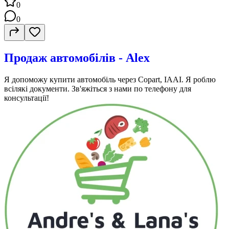
0
0
Продаж автомобілів - Alex
Я допоможу купити автомобіль через Copart, IAAI. Я роблю
всілякі документи. Зв'яжіться з нами по телефону для
консультації!