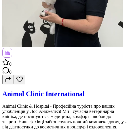
0
0
Animal Clinic International
Animal Clinic & Hospital - Професійна турбота про ваших
улюбленців у Лос-Анджелесі! Ми - сучасна ветеринарна
клініка, де поєднуються медицина, комфорт і любов до
тварин. Наші фахівці забезпечують повний комплекс догляду -
від діагностики до косметичних процедур і оздоровлення.