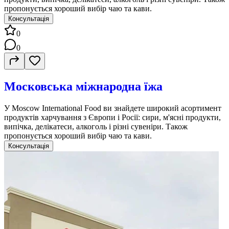
пропонується хороший вибір чаю та кави.
Консультація
0
0
Московська міжнародна їжа
У Moscow International Food ви знайдете широкий асортимент
продуктів харчування з Європи і Росії: сири, м'ясні продукти,
випічка, делікатеси, алкоголь і різні сувеніри. Також
пропонується хороший вибір чаю та кави.
Консультація