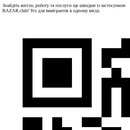
Знайдіть житло, роботу та послуги ще швидше із застосунком
BAZAR.club! Усе для іммігрантів в одному місці.