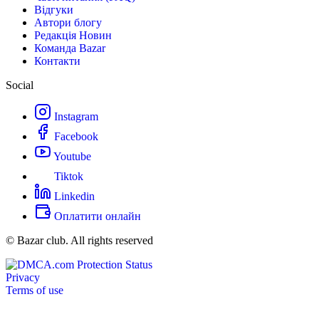
Відгуки
Автори блогу
Редакція Новин
Команда Bazar
Контакти
Social
Instagram
Facebook
Youtube
Tiktok
Linkedin
Оплатити онлайн
© Bazar club. All rights reserved
Privacy
Terms of use