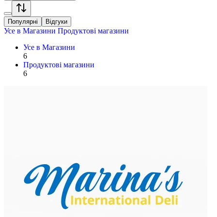
Популярні
Відгуки
Усе в
Магазини
Продуктові магазини
Усе в
Магазини
6
Продуктові магазини
6