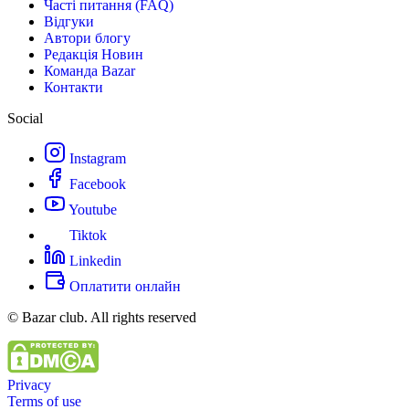
Часті питання (FAQ)
Відгуки
Автори блогу
Редакція Новин
Команда Bazar
Контакти
Social
Instagram
Facebook
Youtube
Tiktok
Linkedin
Оплатити онлайн
© Bazar club. All rights reserved
Privacy
Terms of use