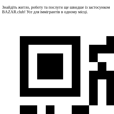
Знайдіть житло, роботу та послуги ще швидше із застосунком
BAZAR.club! Усе для іммігрантів в одному місці.