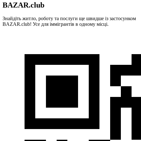
BAZAR.club
Знайдіть житло, роботу та послуги ще швидше із застосунком
BAZAR.club! Усе для іммігрантів в одному місці.