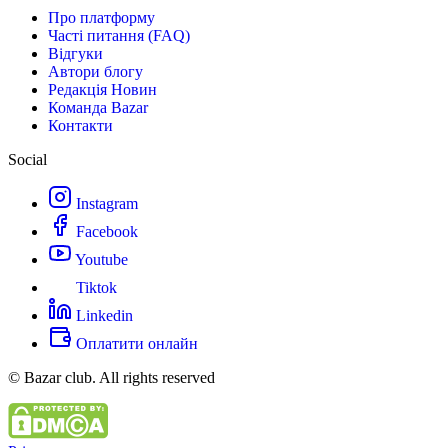
Про платформу
Часті питання (FAQ)
Відгуки
Автори блогу
Редакція Новин
Команда Bazar
Контакти
Social
Instagram
Facebook
Youtube
Tiktok
Linkedin
Оплатити онлайн
© Bazar club. All rights reserved