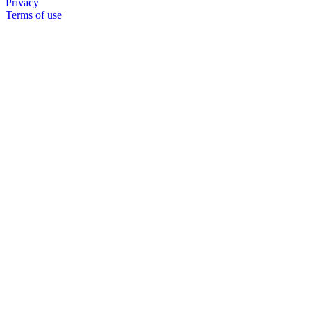
Privacy
Terms of use