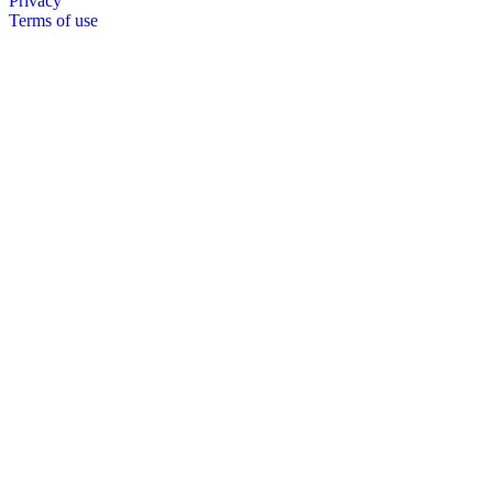
Privacy
Terms of use