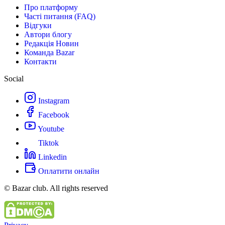
Про платформу
Часті питання (FAQ)
Відгуки
Автори блогу
Редакція Новин
Команда Bazar
Контакти
Social
Instagram
Facebook
Youtube
Tiktok
Linkedin
Оплатити онлайн
© Bazar club. All rights reserved