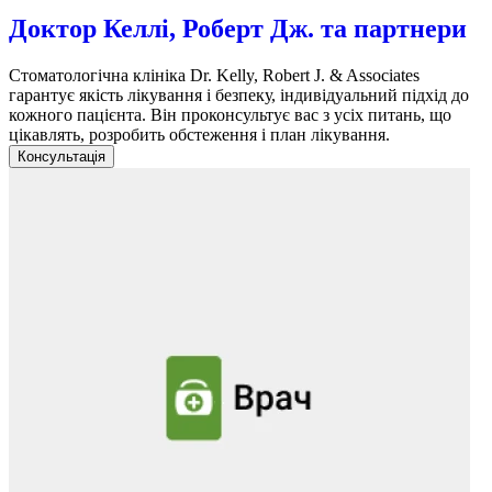
Доктор Келлі, Роберт Дж. та партнери
Стоматологічна клініка Dr. Kelly, Robert J. & Associates
гарантує якість лікування і безпеку, індивідуальний підхід до
кожного пацієнта. Він проконсультує вас з усіх питань, що
цікавлять, розробить обстеження і план лікування.
Консультація