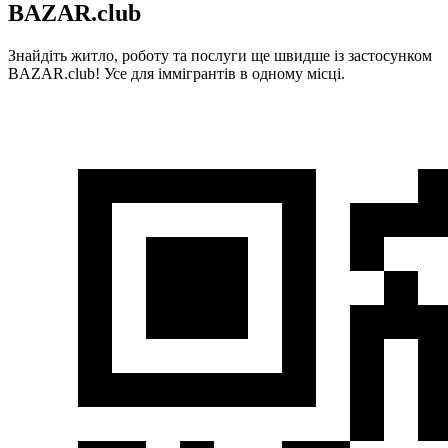
BAZAR.club
Знайдіть житло, роботу та послуги ще швидше із застосунком
BAZAR.club! Усе для іммігрантів в одному місці.