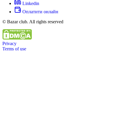
Linkedin
Оплатити онлайн
© Bazar club. All rights reserved
Privacy
Terms of use