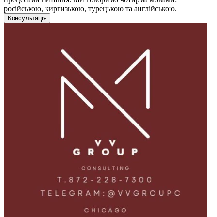
російською, киргизькою, турецькою та англійською.
Консультація