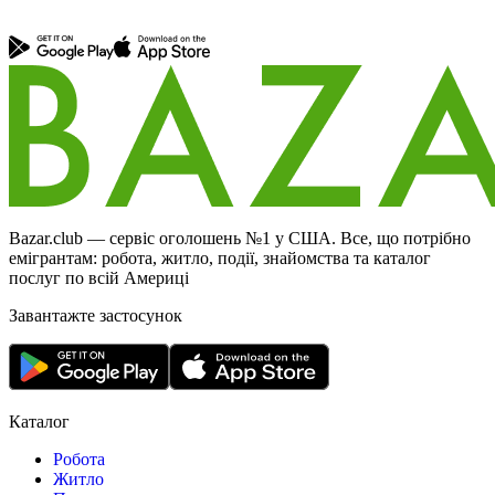
Bazar.club — сервіс оголошень №1 у США. Все, що потрібно
емігрантам: робота, житло, події, знайомства та каталог
послуг по всій Америці
Завантажте застосунок
Каталог
Робота
Житло