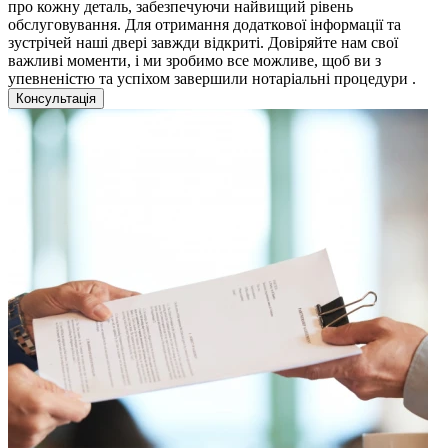
про кожну деталь, забезпечуючи найвищий рівень
обслуговування. Для отримання додаткової інформації та
зустрічей наші двері завжди відкриті. Довіряйте нам свої
важливі моменти, і ми зробимо все можливе, щоб ви з
упевненістю та успіхом завершили нотаріальні процедури .
Консультація