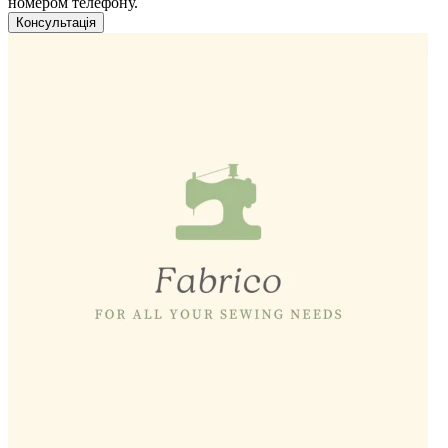
номером телефону.
Консультація