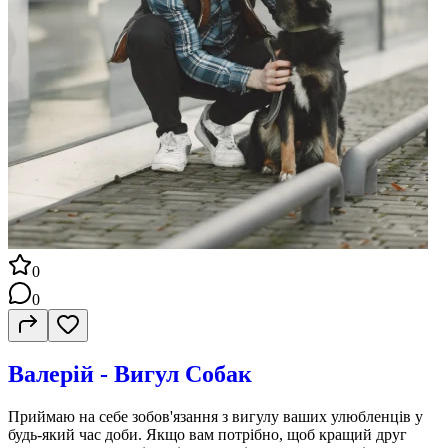
0
0
Валерій - Вигул Собак
Приймаю на себе зобов'язання з вигулу ваших улюбленців у
будь-який час доби. Якщо вам потрібно, щоб кращий друг