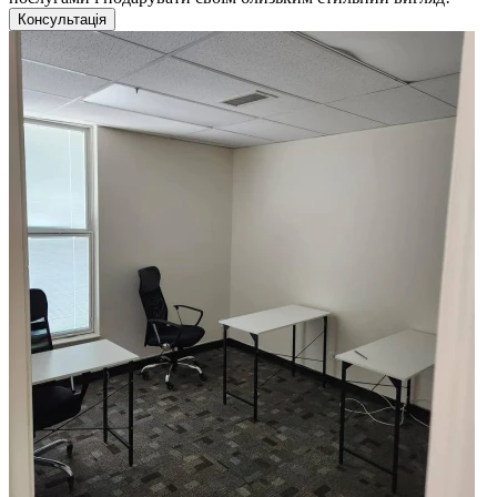
Консультація