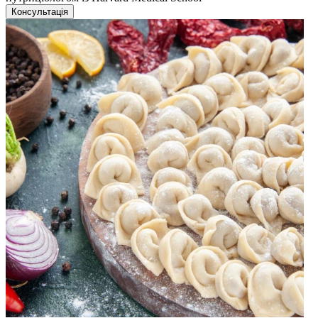
Консультація