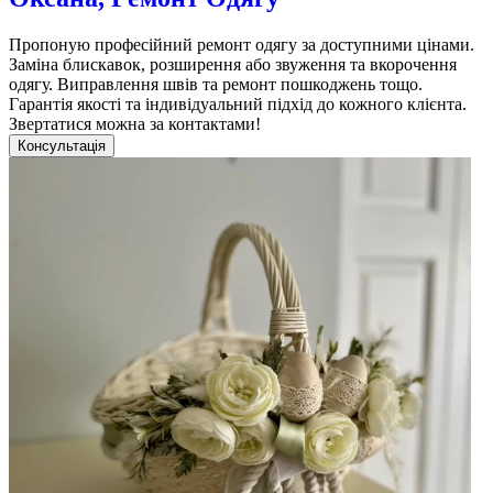
Пропоную професійний ремонт одягу за доступними цінами.
Заміна блискавок, розширення або звуження та вкорочення
одягу. Виправлення швів та ремонт пошкоджень тощо.
Гарантія якості та індивідуальний підхід до кожного клієнта.
Звертатися можна за контактами!
Консультація