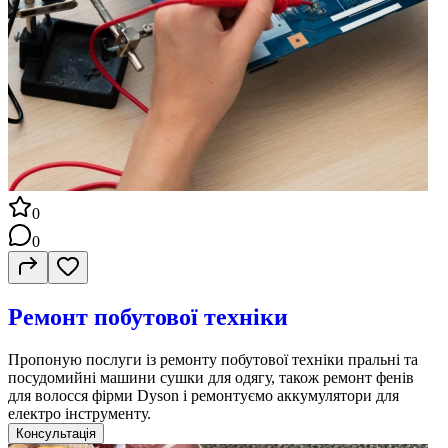
0
0
Ремонт побутової техніки
Пропоную послуги із ремонту побутової техніки пральні та
посудомийні машини сушки для одягу, також ремонт фенів
для волосся фірми Dyson і ремонтуємо аккумулятори для
електро інструменту.
Консультація