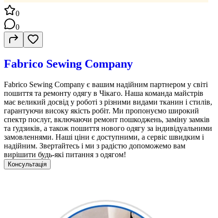
0
0
Fabrico Sewing Company
Fabrico Sewing Company є вашим надійним партнером у світі
пошиття та ремонту одягу в Чікаго. Наша команда майстрів
має великий досвід у роботі з різними видами тканин і стилів,
гарантуючи високу якість робіт. Ми пропонуємо широкий
спектр послуг, включаючи ремонт пошкоджень, заміну замків
та ґудзиків, а також пошиття нового одягу за індивідуальними
замовленнями. Наші ціни є доступними, а сервіс швидким і
надійним. Звертайтесь і ми з радістю допоможемо вам
вирішити будь-які питання з одягом!
Консультація