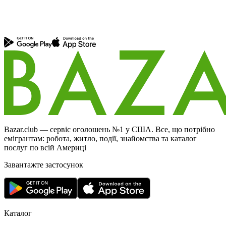
Bazar.club — сервіс оголошень №1 у США. Все, що потрібно
емігрантам: робота, житло, події, знайомства та каталог
послуг по всій Америці
Завантажте застосунок
Каталог