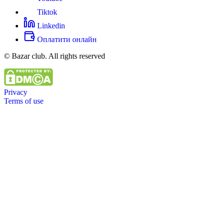
Tiktok
Linkedin
Оплатити онлайн
© Bazar club. All rights reserved
Privacy
Terms of use