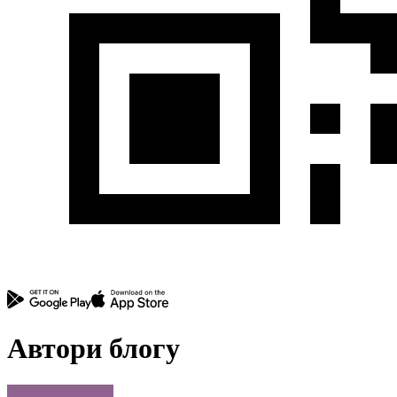
Автори блогу