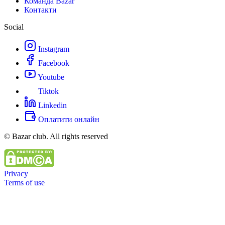
Команда Bazar
Контакти
Social
Instagram
Facebook
Youtube
Tiktok
Linkedin
Оплатити онлайн
© Bazar club. All rights reserved
Privacy
Terms of use