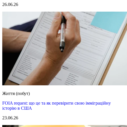
26.06.26
Життя (побут)
FOIA request: що це та як перевірити свою імміграційну
історію в США
23.06.26