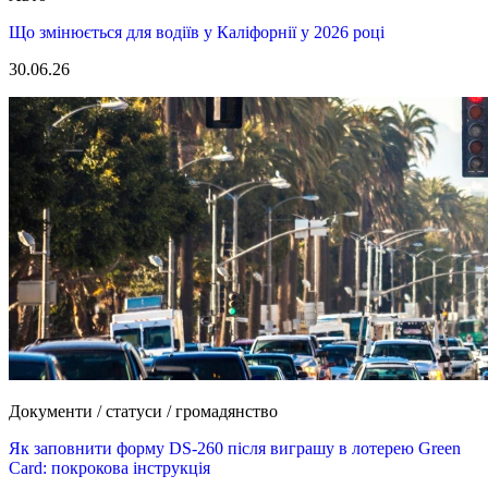
Що змінюється для водіїв у Каліфорнії у 2026 році
30.06.26
Документи / статуси / громадянство
Як заповнити форму DS-260 після виграшу в лотерею Green
Card: покрокова інструкція