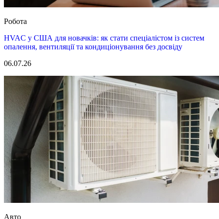
Робота
HVAC у США для новачків: як стати спеціалістом із систем
опалення, вентиляції та кондиціонування без досвіду
06.07.26
Авто