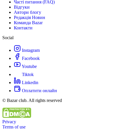
Часті питання (FAQ)
Відгуки
Автори блогу
Редакція Новин
Команда Bazar
Контакти
Social
Instagram
Facebook
Youtube
Tiktok
Linkedin
Оплатити онлайн
© Bazar club. All rights reserved
Privacy
Terms of use