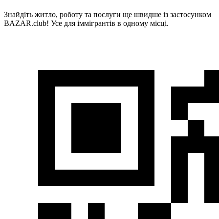
Знайдіть житло, роботу та послуги ще швидше із застосунком
BAZAR.club! Усе для іммігрантів в одному місці.