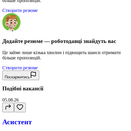
більше пропозицій.
Створити резюме
Додайте резюме — роботодавці знайдуть вас
Це займе лише кілька хвилин і підвищить шанси отримати
більше пропозицій.
Створити резюме
Поскаржитись
Подібні вакансії
05.08.26
Асистент