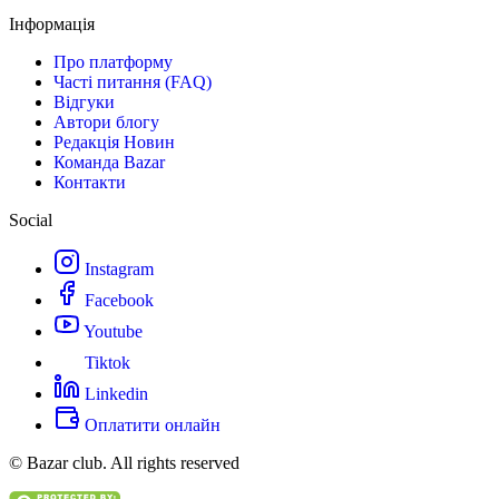
Інформація
Про платформу
Часті питання (FAQ)
Відгуки
Автори блогу
Редакція Новин
Команда Bazar
Контакти
Social
Instagram
Facebook
Youtube
Tiktok
Linkedin
Оплатити онлайн
© Bazar club. All rights reserved