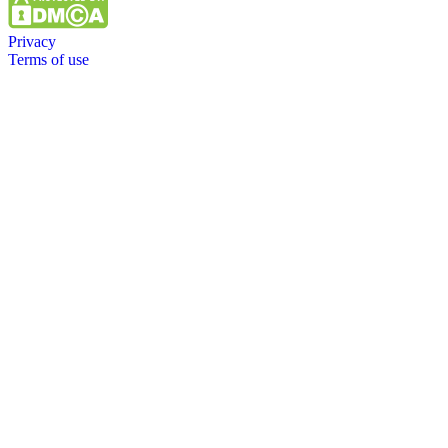
Privacy
Terms of use