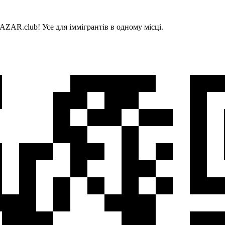
AZAR.club! Усе для іммігрантів в одному місці.