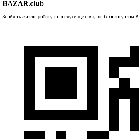
BAZAR.club
Знайдіть житло, роботу та послуги ще швидше із застосунком B