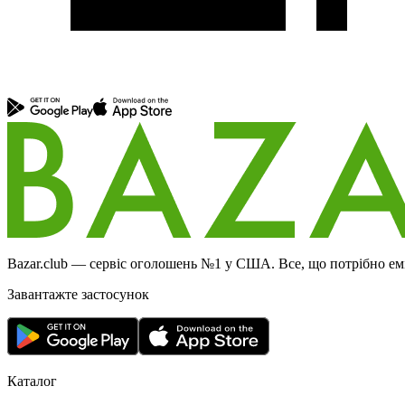
Bazar.club — сервіс оголошень №1 у США. Все, що потрібно еміг
Завантажте застосунок
Каталог