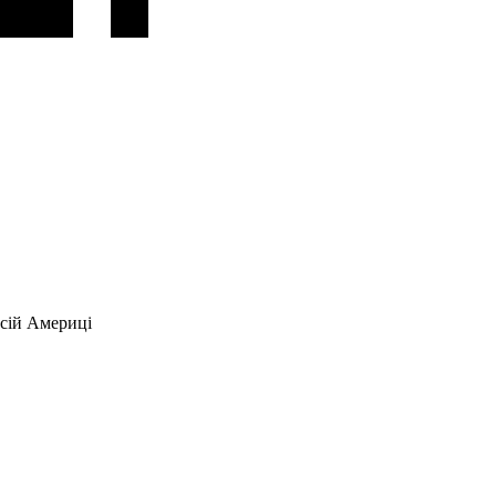
всій Америці