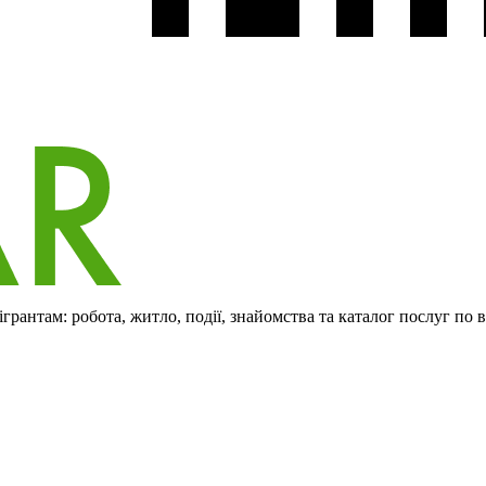
рантам: робота, житло, події, знайомства та каталог послуг по 