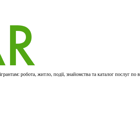
рантам: робота, житло, події, знайомства та каталог послуг по 