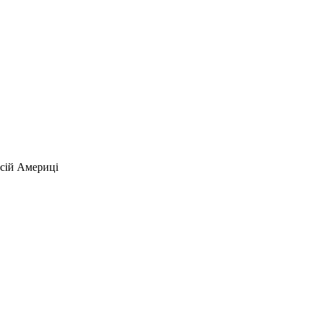
всій Америці