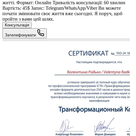
житті. Формат: Онлайн Тривалість консультації: 60 хвилин
Вартість: 45$ Запис: Telegram/WhatsApp/Viber Ви можете
почати змінювати своє життя вже сьогодні. Я поруч, щоб
пройти з вами цей шлях.
Консультація
Зателефонувати