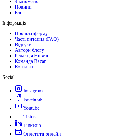
Знайомства
Новини
Блог
Інформація
Про платформу
Часті питання (FAQ)
Відгуки
Автори блогу
Редакція Новин
Команда Bazar
Контакти
Social
Instagram
Facebook
Youtube
Tiktok
Linkedin
Оплатити онлайн