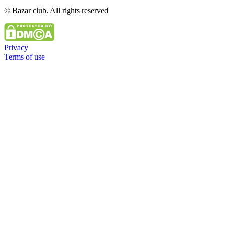
© Bazar club. All rights reserved
Privacy
Terms of use