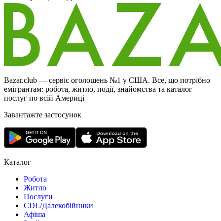
Bazar.club — сервіс оголошень №1 у США. Все, що потрібно
емігрантам: робота, житло, події, знайомства та каталог
послуг по всій Америці
Завантажте застосунок
Каталог
Робота
Житло
Послуги
CDL/Далекобійники
Афіша