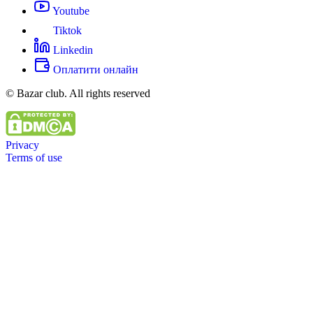
Youtube
Tiktok
Linkedin
Оплатити онлайн
© Bazar club. All rights reserved
Privacy
Terms of use