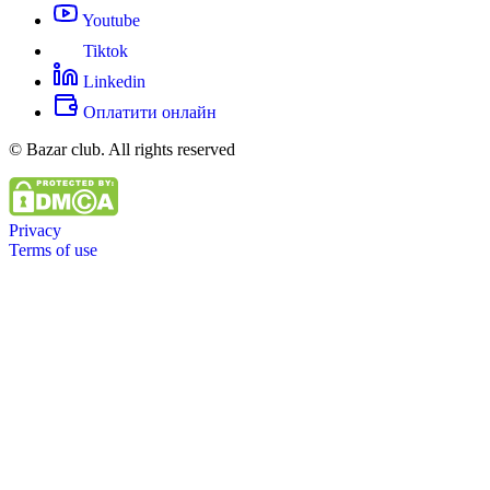
Youtube
Tiktok
Linkedin
Оплатити онлайн
© Bazar club. All rights reserved
Privacy
Terms of use