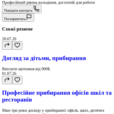
Професійний рівень володіння, достатній для роботи
Показати контакти
Поскаржитись
Схожі резюме
20.07.26
Догляд за дітьми, прибирання
Виплати щотижня від 900$.
01.07.26
Професійне прибирання офісів шкіл та
ресторанів
Маю три роки досвіду у прибиранні: офісів, шкіл, дитячих