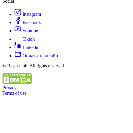
Social
Instagram
Facebook
Youtube
Tiktok
Linkedin
Оплатить онлайн
© Bazar club. All rights reserved
Privacy
Terms of use