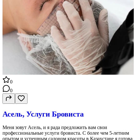
0
0
Асель, Услуги Бровиста
Меня зовут Асель, и я рада предложить вам свои
профессиональные услуги бровиста. С более чем 5-летним
опытом и успешным салоном красоты в Казахстане я готова