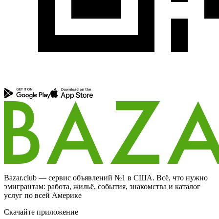
Bazar.club — сервис объявлений №1 в США. Всё, что нужно
эмигрантам: работа, жильё, события, знакомства и каталог
услуг по всей Америке
Скачайте приложение