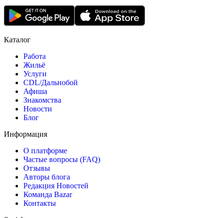
Каталог
Работа
Жильё
Услуги
CDL/Дальнобой
Афиша
Знакомства
Новости
Блог
Информация
О платформе
Частые вопросы (FAQ)
Отзывы
Авторы блога
Редакция Новостей
Команда Bazar
Контакты