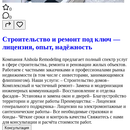
0
0
Строительство и ремонт под ключ —
лицензия, опыт, надёжность
Компания Aishola Remodeling предлагает полный спектр услуг
в сфере строительства, ремонта и реновации жилых объектов.
Работаем с частными заказчиками и профессионалами рынка
недвижимости (в том числе с инвесторами, занимающимися
флиппингом). Наши услуги: – Строительство домов–
Комплексный и частичный ремонт– Замена и модернизация
инженерных коммуникаций– Восстановление и отделка
фасадов– Установка и замена окон и дверей– Благоустройство
территории и другие работы Преимущества: – Лицензия
генерального подрядчика– Лицензии на электромонтажные и
сантехнические работы– Все необходимые страховки и
бонды– Чёткие сроки и контроль качества Свяжитесь с нами
для консультации и расчёта стоимости работ.
Консультация