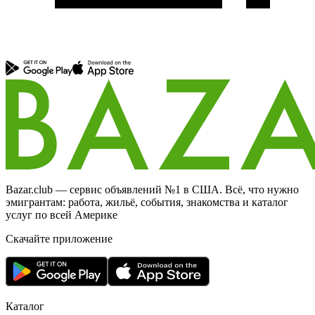
Bazar.club — сервис объявлений №1 в США. Всё, что нужно
эмигрантам: работа, жильё, события, знакомства и каталог
услуг по всей Америке
Скачайте приложение
Каталог