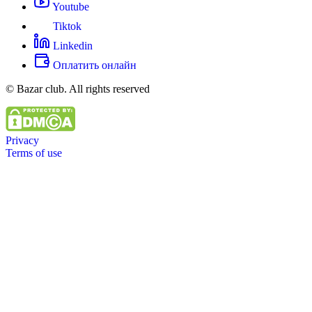
Youtube
Tiktok
Linkedin
Оплатить онлайн
© Bazar club. All rights reserved
Privacy
Terms of use