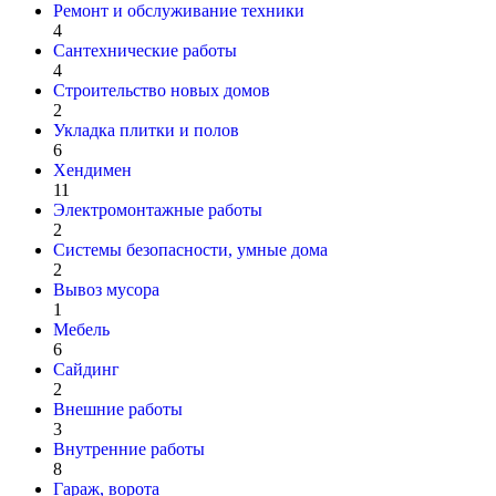
Ремонт и обслуживание техники
4
Сантехнические работы
4
Строительство новых домов
2
Укладка плитки и полов
6
Хендимен
11
Электромонтажные работы
2
Системы безопасности, умные дома
2
Вывоз мусора
1
Мебель
6
Сайдинг
2
Внешние работы
3
Внутренние работы
8
Гараж, ворота