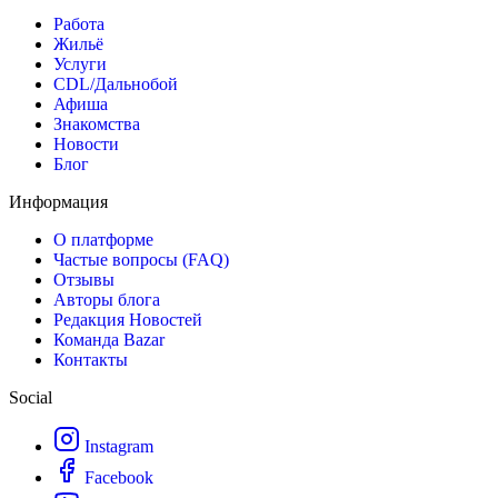
Работа
Жильё
Услуги
CDL/Дальнобой
Афиша
Знакомства
Новости
Блог
Информация
О платформе
Частые вопросы (FAQ)
Отзывы
Авторы блога
Редакция Новостей
Команда Bazar
Контакты
Social
Instagram
Facebook