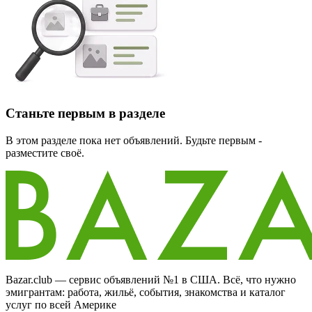
Станьте первым в разделе
В этом разделе пока нет объявлений. Будьте первым -
разместите своё.
Bazar.club — сервис объявлений №1 в США. Всё, что нужно
эмигрантам: работа, жильё, события, знакомства и каталог
услуг по всей Америке