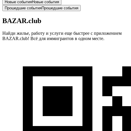
Новые события
Новые события
Прошедшие события
Прошедшие события
BAZAR.club
Найди жилье, работу и услуги еще быстрее с приложением
BAZAR.club! Всё для иммигрантов в одном месте.