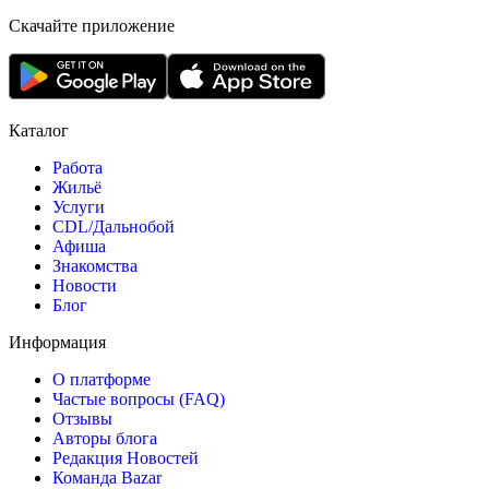
Скачайте приложение
Каталог
Работа
Жильё
Услуги
CDL/Дальнобой
Афиша
Знакомства
Новости
Блог
Информация
О платформе
Частые вопросы (FAQ)
Отзывы
Авторы блога
Редакция Новостей
Команда Bazar