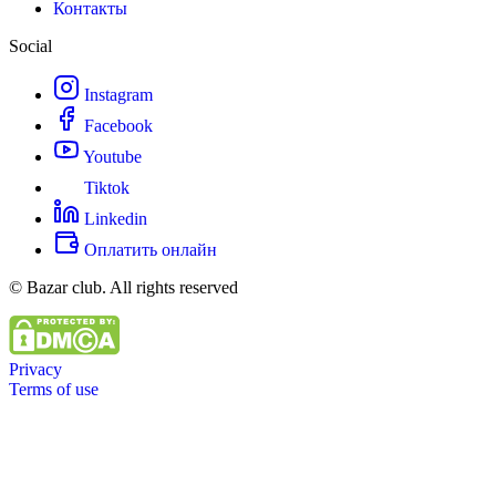
Контакты
Social
Instagram
Facebook
Youtube
Tiktok
Linkedin
Оплатить онлайн
© Bazar club. All rights reserved
Privacy
Terms of use