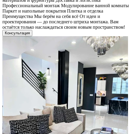
материалов и фурнитуры Доставка и логистика
Профессиональный монтаж Модулирование ванной комнаты
Паркет и напольные покрытия Плитка и отделка
Преимущества Мы берём на себя всё От идеи и
проектирования — до последнего штриха монтажа. Вам
остаётся только наслаждаться своим новым пространством!
Консультация