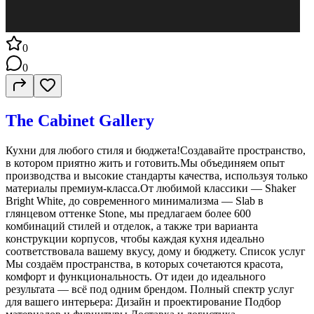
0
0
The Cabinet Gallery
Кухни для любого стиля и бюджета!Создавайте пространство,
в котором приятно жить и готовить.Мы объединяем опыт
производства и высокие стандарты качества, используя только
материалы премиум-класса.От любимой классики — Shaker
Bright White, до современного минимализма — Slab в
глянцевом оттенке Stone, мы предлагаем более 600
комбинаций стилей и отделок, а также три варианта
конструкции корпусов, чтобы каждая кухня идеально
соответствовала вашему вкусу, дому и бюджету. Список услуг
Мы создаём пространства, в которых сочетаются красота,
комфорт и функциональность. От идеи до идеального
результата — всё под одним брендом. Полный спектр услуг
для вашего интерьера: Дизайн и проектирование Подбор