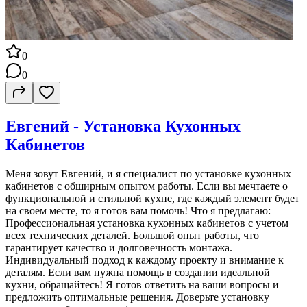
0
0
Евгений - Установка Кухонных
Кабинетов
Меня зовут Евгений, и я специалист по установке кухонных
кабинетов с обширным опытом работы. Если вы мечтаете о
функциональной и стильной кухне, где каждый элемент будет
на своем месте, то я готов вам помочь! Что я предлагаю:
Профессиональная установка кухонных кабинетов с учетом
всех технических деталей. Большой опыт работы, что
гарантирует качество и долговечность монтажа.
Индивидуальный подход к каждому проекту и внимание к
деталям. Если вам нужна помощь в создании идеальной
кухни, обращайтесь! Я готов ответить на ваши вопросы и
предложить оптимальные решения. Доверьте установку