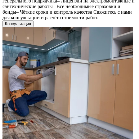
генерального подрядчика– Лицензии на электромонтажные и
сантехнические работы– Все необходимые страховки и
бонды– Чёткие сроки и контроль качества Свяжитесь с нами
для консультации и расчёта стоимости работ.
Консультация