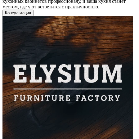
кухонных кабинетов профессионалу, и ваша кухня станет
местом, где уют встретится с практичностью.
Консультация