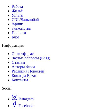
Работа
Жильё
Услуги
CDL/Дальнобой
Афиша
Знакомства
Новости
Блог
Информация
О платформе
Частые вопросы (FAQ)
Отзывы
Авторы блога
Редакция Новостей
Команда Bazar
Контакты
Social
Instagram
Facebook