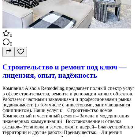
0
0
Строительство и ремонт под ключ —
лицензия, опыт, надёжность
Компания Aishola Remodeling предлагает полный спектр услуг
в сфере строительства, ремонта и реновации жилых объектов.
Работаем с частными заказчиками и профессионалами рынка
недвижимости (в том числе с инвесторами, занимающимися
флиппингом). Наши услуги: – Строительство домов–
Комплексный и частичный ремонт– Замена и модернизация
инженерных коммуникаций– Восстановление и отделка
фасадов– Установка и замена окон и дверей– Благоустройство
территории и другие работы Преимущества: – Лицензия