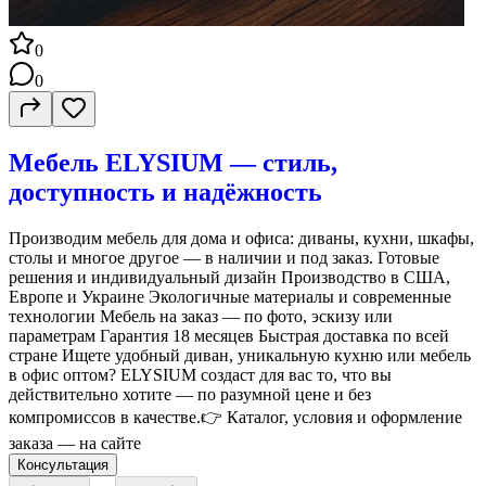
0
0
Мебель ELYSIUM — стиль,
доступность и надёжность
Производим мебель для дома и офиса: диваны, кухни, шкафы,
столы и многое другое — в наличии и под заказ. Готовые
решения и индивидуальный дизайн Производство в США,
Европе и Украине Экологичные материалы и современные
технологии Мебель на заказ — по фото, эскизу или
параметрам Гарантия 18 месяцев Быстрая доставка по всей
стране Ищете удобный диван, уникальную кухню или мебель
в офис оптом? ELYSIUM создаст для вас то, что вы
действительно хотите — по разумной цене и без
компромиссов в качестве.👉 Каталог, условия и оформление
заказа — на сайте
Консультация