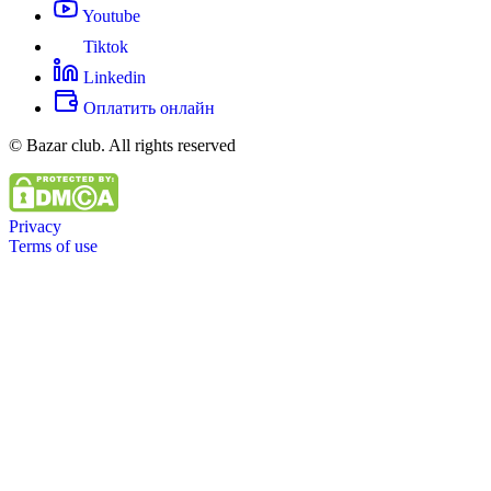
Youtube
Tiktok
Linkedin
Оплатить онлайн
© Bazar club. All rights reserved
Privacy
Terms of use