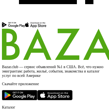
Bazar.club — сервис объявлений №1 в США. Всё, что нужно
эмигрантам: работа, жильё, события, знакомства и каталог
услуг по всей Америке
Скачайте приложение
Каталог