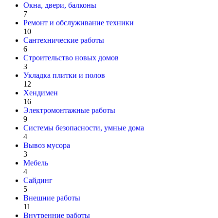
Окна, двери, балконы
7
Ремонт и обслуживание техники
10
Сантехнические работы
6
Строительство новых домов
3
Укладка плитки и полов
12
Хендимен
16
Электромонтажные работы
9
Системы безопасности, умные дома
4
Вывоз мусора
3
Мебель
4
Сайдинг
5
Внешние работы
11
Внутренние работы