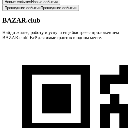
Новые события
Новые события
Прошедшие события
Прошедшие события
BAZAR.club
Найди жилье, работу и услуги еще быстрее с приложением
BAZAR.club! Всё для иммигрантов в одном месте.