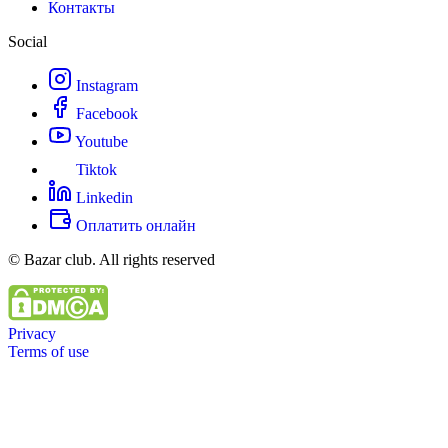
Контакты
Social
Instagram
Facebook
Youtube
Tiktok
Linkedin
Оплатить онлайн
© Bazar club. All rights reserved
Privacy
Terms of use