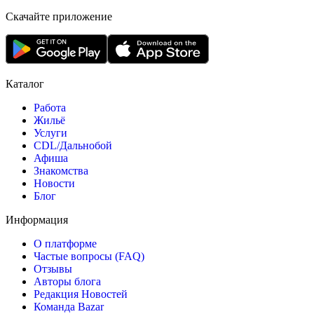
Скачайте приложение
Каталог
Работа
Жильё
Услуги
CDL/Дальнобой
Афиша
Знакомства
Новости
Блог
Информация
О платформе
Частые вопросы (FAQ)
Отзывы
Авторы блога
Редакция Новостей
Команда Bazar