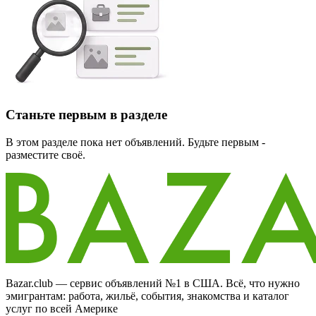
Станьте первым в разделе
В этом разделе пока нет объявлений. Будьте первым -
разместите своё.
Bazar.club — сервис объявлений №1 в США. Всё, что нужно
эмигрантам: работа, жильё, события, знакомства и каталог
услуг по всей Америке