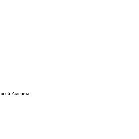
о всей Америке