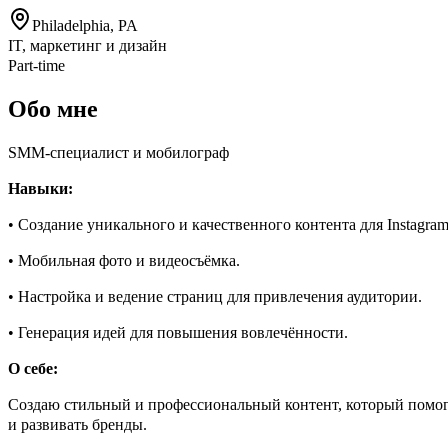
Philadelphia, PA
IT, маркетинг и дизайн
Part-time
Обо мне
SMM-специалист и мобилограф
Навыки:
• Создание уникального и качественного контента для Instagram
• Мобильная фото и видеосъёмка.
• Настройка и ведение страниц для привлечения аудитории.
• Генерация идей для повышения вовлечённости.
О себе:
Создаю стильный и профессиональный контент, который помог
и развивать бренды.