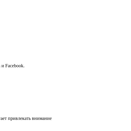
 и Facebook.
ает привлекать внимание