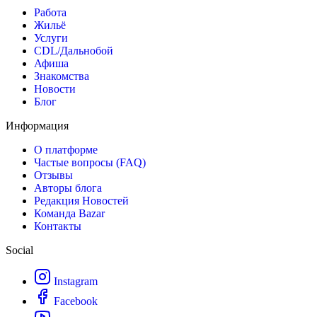
Работа
Жильё
Услуги
CDL/Дальнобой
Афиша
Знакомства
Новости
Блог
Информация
О платформе
Частые вопросы (FAQ)
Отзывы
Авторы блога
Редакция Новостей
Команда Bazar
Контакты
Social
Instagram
Facebook