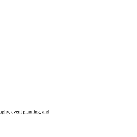
aphy, event planning, and