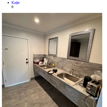
Кафе
8