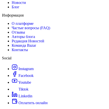
Новости
Блог
Информация
О платформе
Частые вопросы (FAQ)
Отзывы
Авторы блога
Редакция Новостей
Команда Bazar
Контакты
Social
Instagram
Facebook
Youtube
Tiktok
Linkedin
Оплатить онлайн