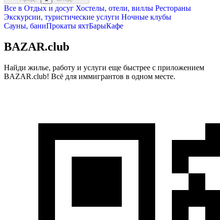
Все в
Отдых и досуг
Хостелы, отели, виллы
Рестораны
Экскурсии, туристические услуги
Ночные клубы
Сауны, бани
Прокаты яхт
Бары
Кафе
BAZAR.club
Найди жилье, работу и услуги еще быстрее с приложением
BAZAR.club! Всё для иммигрантов в одном месте.