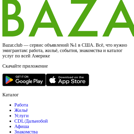
Bazar.club — сервис объявлений №1 в США. Всё, что нужно
эмигрантам: работа, жильё, события, знакомства и каталог
услуг по всей Америке
Скачайте приложение
Каталог
Работа
Жильё
Услуги
CDL/Дальнобой
Афиша
Знакомства