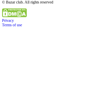
© Bazar club. All rights reserved
Privacy
Terms of use