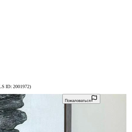
S ID: 2001972)
Пожаловаться