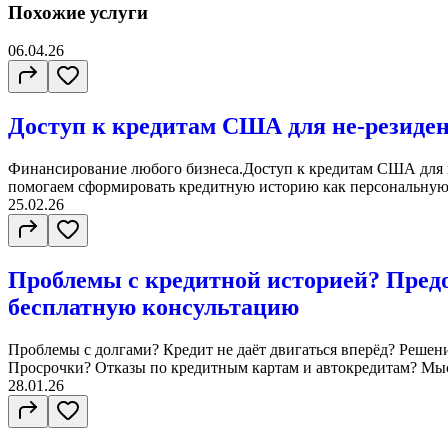
Похожие услуги
06.04.26
Доступ к кредитам США для не-резиде
Финансирование любого бизнеса.Доступ к кредитам США для
помогаем сформировать кредитную историю как персональную, 
25.02.26
Проблемы с кредитной историей? Пред
бесплатную консультацию
Проблемы с долгами? Кредит не даёт двигаться вперёд? Решен
Просрочки? Отказы по кредитным картам и автокредитам? Мысл
28.01.26