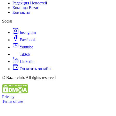
Редакция Новостей
Команда Bazar
Контакты
Social
Instagram
Facebook
Youtube
Tiktok
Linkedin
Оплатить онлайн
© Bazar club. All rights reserved
Privacy
Terms of use