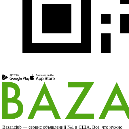
Bazar.club — сервис объявлений №1 в США. Всё, что нужно