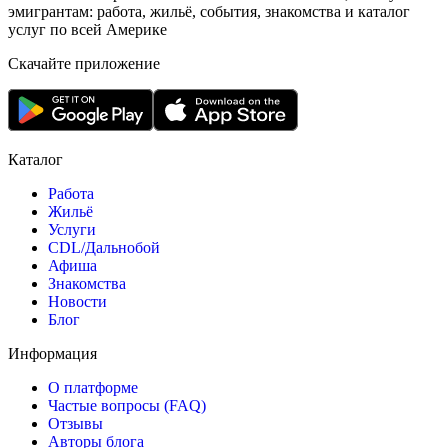
эмигрантам: работа, жильё, события, знакомства и каталог
услуг по всей Америке
Скачайте приложение
Каталог
Работа
Жильё
Услуги
CDL/Дальнобой
Афиша
Знакомства
Новости
Блог
Информация
О платформе
Частые вопросы (FAQ)
Отзывы
Авторы блога