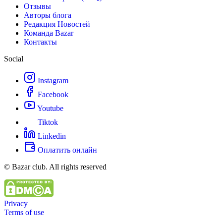
Отзывы
Авторы блога
Редакция Новостей
Команда Bazar
Контакты
Social
Instagram
Facebook
Youtube
Tiktok
Linkedin
Оплатить онлайн
© Bazar club. All rights reserved
Privacy
Terms of use