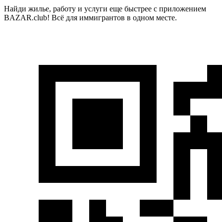
Найди жилье, работу и услуги еще быстрее с приложением
BAZAR.club! Всё для иммигрантов в одном месте.