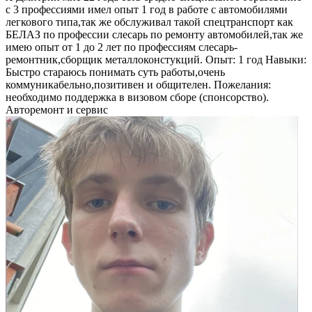
с 3 профессиями имел опыт 1 год в работе с автомобилями
легкового типа,так же обслуживал такой спецтранспорт как
БЕЛАЗ по профессии слесарь по ремонту автомобилей,так же
имею опыт от 1 до 2 лет по профессиям слесарь-
ремонтник,сборщик металлоконстукций. Опыт: 1 год Навыки:
Быстро стараюсь понимать суть работы,очень
коммуникабельно,позитивен и общителен. Пожелания:
необходимо поддержка в визовом сборе (спонсорство).
Авторемонт и cервис