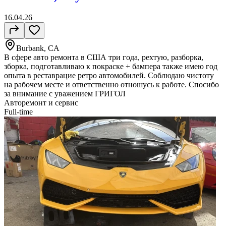
16.04.26
Burbank, CA
В сфере авто ремонта в США три года, рехтую, разборка,
зборка, подготавливаю к покраске + бампера также имею год
опыта в реставрацие ретро автомобилей. Соблюдаю чистоту
на рабочем месте и ответственно отношусь к работе. Спосибо
за внимание с уважением ГРИГОЛ
Авторемонт и cервис
Full-time