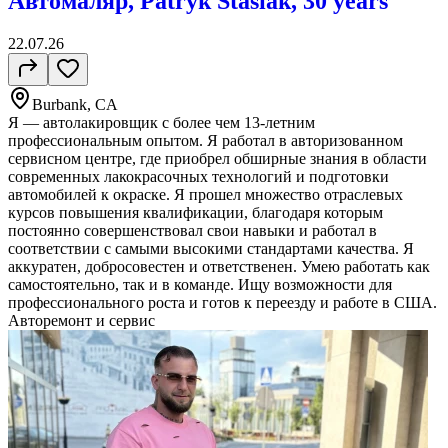
Автомаляр, Patryk Stasiak, 30 years
22.07.26
Burbank, CA
Я — автолакировщик с более чем 13-летним
профессиональным опытом. Я работал в авторизованном
сервисном центре, где приобрел обширные знания в области
современных лакокрасочных технологий и подготовки
автомобилей к окраске. Я прошел множество отраслевых
курсов повышения квалификации, благодаря которым
постоянно совершенствовал свои навыки и работал в
соответствии с самыми высокими стандартами качества. Я
аккуратен, добросовестен и ответственен. Умею работать как
самостоятельно, так и в команде. Ищу возможности для
профессионального роста и готов к переезду и работе в США.
Авторемонт и cервис