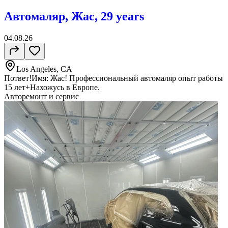
Автомаляр, Жас, 29 years
04.08.26
Los Angeles, CA
Пответ!Имя: Жас! Профессиональный автомаляр опыт работы
15 лет+Нахожусь в Европе.
Авторемонт и cервис