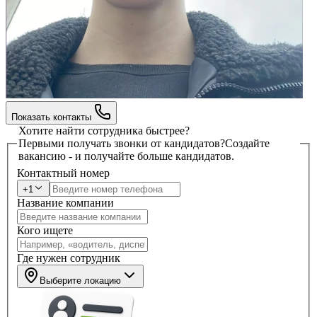
Показать контакты
Хотите найти сотрудника быстрее?
Первыми получать звонки от кандидатов?
Создайте
вакансию - и получайте больше кандидатов.
Контактный номер
+1
Название компании
Кого ищете
Где нужен сотрудник
Выберите локацию