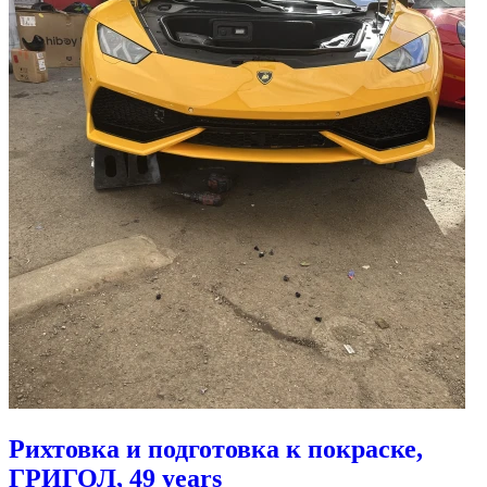
Рихтовка и подготовка к покраске,
ГРИГОЛ, 49 years