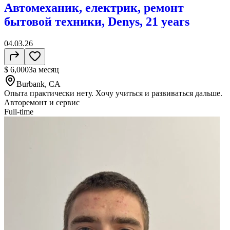
Автомеханик, електрик, ремонт
бытовой техники, Denys, 21 years
04.03.26
$ 6,000
За месяц
Burbank, CA
Опыта практически нету. Хочу учиться и развиваться дальше.
Авторемонт и cервис
Full-time