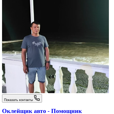
Показать контакты
Оклейщик авто - Помощник