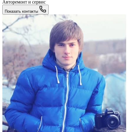
Авторемонт и cервис
Показать контакты