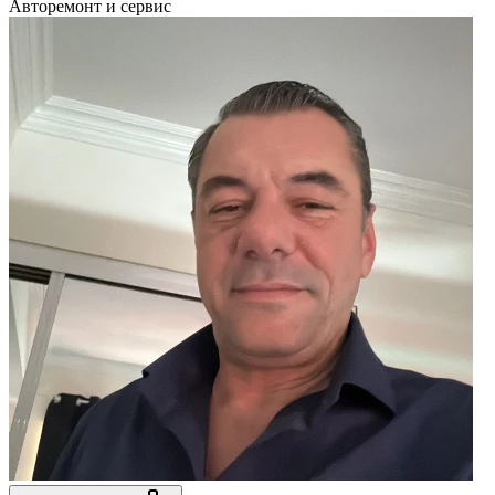
Авторемонт и cервис