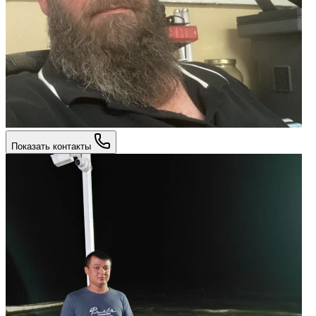
Показать контакты