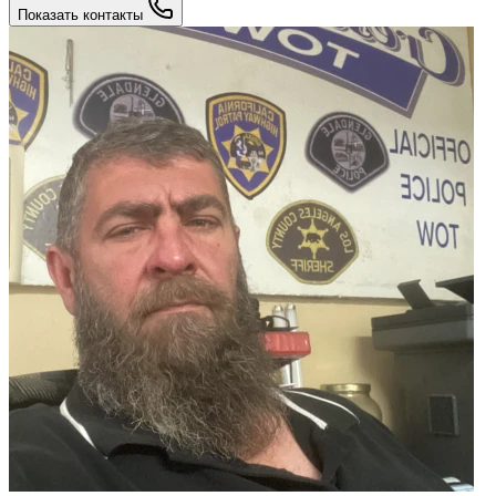
Показать контакты