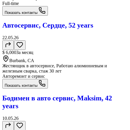
Full-time
Показать контакты
Автосервис, Сердце, 52 years
22.05.26
$ 6,000
За месяц
Burbank, CA
Жестянщик в автосервисе, Работаю алюминиевым и
железным сварка, стаж 30 лет
Авторемонт и cервис
Показать контакты
Бодимен в авто сервис, Maksim, 42
years
10.05.26