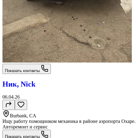
Показать контакты
Ник, Nick
06.04.26
Burbank, CA
Ищу работу помощником механика в районе аэропорта Охаре.
Авторемонт и cервис
Показать контакты