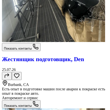
Показать контакты
Жестянщик подготовщик, Den
25.07.26
Burbank, CA
Есть опыт в подготовке машин после аварии к покраске есть
опыт в покраске авто.
Авторемонт и cервис
Показать контакты