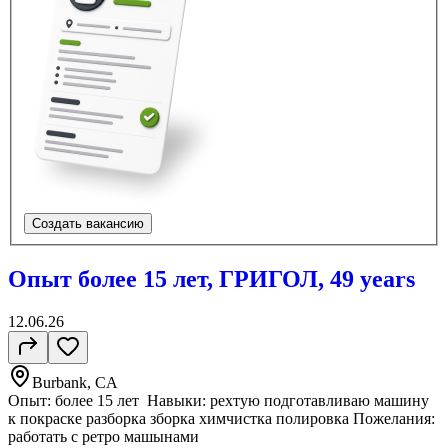
Создать вакансию
Опыт более 15 лет, ГРИГОЛ, 49 years
12.06.26
Burbank, CA
Опыт: более 15 лет Навыки: рехтую подготавливаю машину
к покраске разборка зборка химчистка полировка Пожелания:
работать с ретро машынами