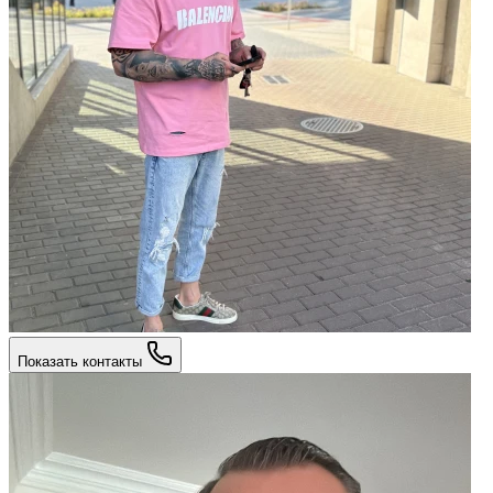
Показать контакты