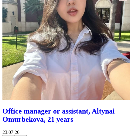
Office manager or assistant, Altynai
Omurbekova, 21 years
23.07.26