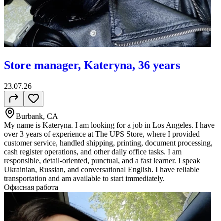
Store manager, Kateryna, 36 years
23.07.26
Burbank, CA
My name is Kateryna. I am looking for a job in Los Angeles. I have
over 3 years of experience at The UPS Store, where I provided
customer service, handled shipping, printing, document processing,
cash register operations, and other daily office tasks. I am
responsible, detail-oriented, punctual, and a fast learner. I speak
Ukrainian, Russian, and conversational English. I have reliable
transportation and am available to start immediately.
Офисная работа