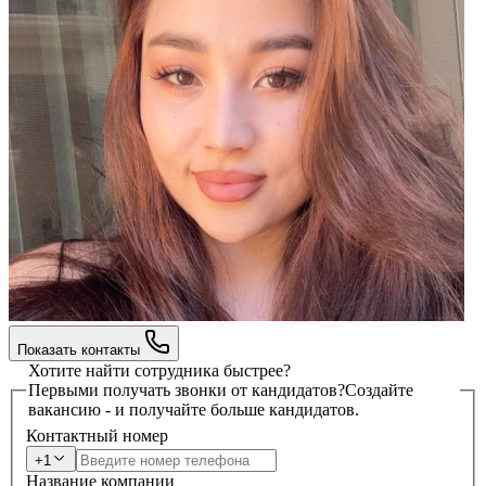
Показать контакты
Хотите найти сотрудника быстрее?
Первыми получать звонки от кандидатов?
Создайте
вакансию - и получайте больше кандидатов.
Контактный номер
+1
Название компании