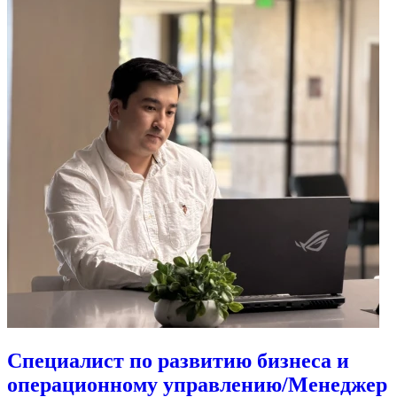
Специалист по развитию бизнеса и
операционному управлению/Менеджер