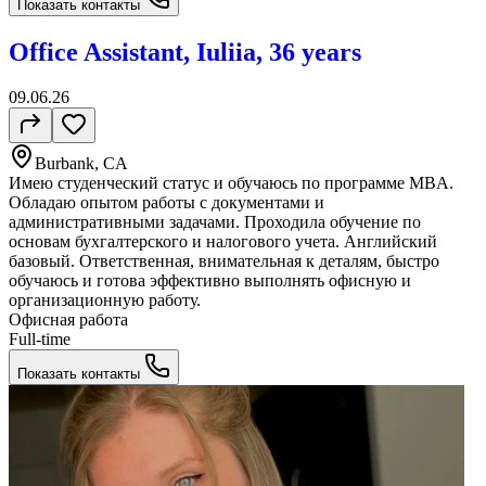
Показать контакты
Office Assistant, Iuliia, 36 years
09.06.26
Burbank, CA
Имею студенческий статус и обучаюсь по программе MBA.
Обладаю опытом работы с документами и
административными задачами. Проходила обучение по
основам бухгалтерского и налогового учета. Английский
базовый. Ответственная, внимательная к деталям, быстро
обучаюсь и готова эффективно выполнять офисную и
организационную работу.
Офисная работа
Full-time
Показать контакты