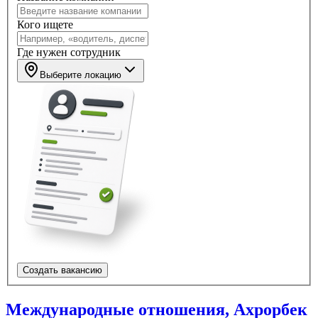
Кого ищете
Где нужен сотрудник
Выберите локацию
Создать вакансию
Международные отношения, Ахрорбек