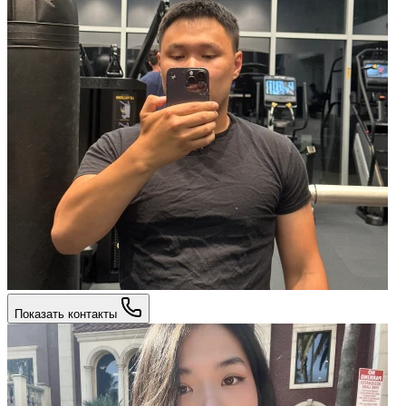
Показать контакты