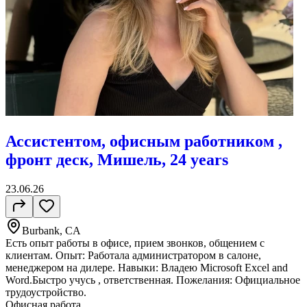
Ассистентом, офисным работником ,
фронт деск, Мишель, 24 years
23.06.26
Burbank, CA
Есть опыт работы в офисе, прием звонков, общением с
клиентам. Опыт: Работала администратором в салоне,
менеджером на дилере. Навыки: Владею Microsoft Excel and
Word.Быстро учусь , ответственная. Пожелания: Официальное
трудоустройство.
Офисная работа