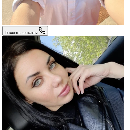
Показать контакты