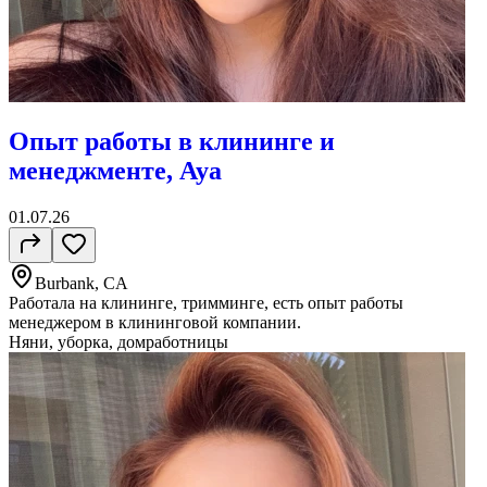
Опыт работы в клининге и
менеджменте, Aya
01.07.26
Burbank, CA
Работала на клининге, тримминге, есть опыт работы
менеджером в клининговой компании.
Няни, уборка, домработницы