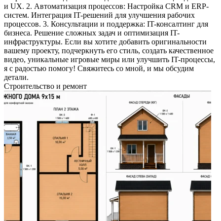
и UX. 2. Автоматизация процессов: Настройка CRM и ERP-
систем. Интеграция IT-решений для улучшения рабочих
процессов. 3. Консультации и поддержка: IT-консалтинг для
бизнеса. Решение сложных задач и оптимизация IT-
инфраструктуры. Если вы хотите добавить оригинальности
вашему проекту, подчеркнуть его стиль, создать качественное
видео, уникальные игровые миры или улучшить IT-процессы,
я с радостью помогу! Свяжитесь со мной, и мы обсудим
детали.
Строительство и ремонт