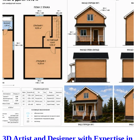
3D Artist and Designer with Expertise in