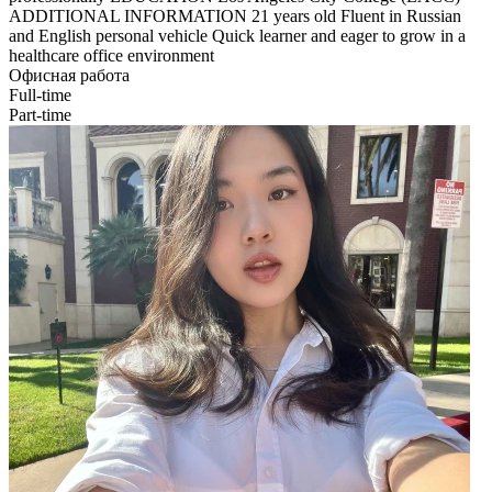
ADDITIONAL INFORMATION 21 years old Fluent in Russian
and English personal vehicle Quick learner and eager to grow in a
healthcare office environment
Офисная работа
Full-time
Part-time