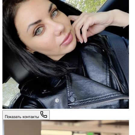
Показать контакты