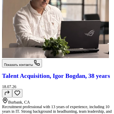
Показать контакты
Talent Acquisition, Igor Bogdan, 38 years
18.07.26
Burbank, CA
Recruitment professional with 13 years of experience, including 10
years in IT. Strong background in headhunting, team leadership, and