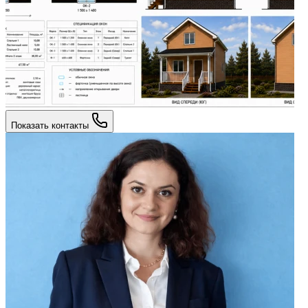
Показать контакты