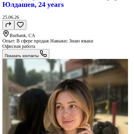
Юлдашев, 24 years
25.06.26
Burbank, CA
Опыт: В сфере продаж Навыки: Знаю языки
Офисная работа
Показать контакты