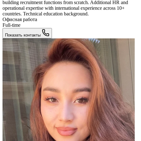
building recruitment functions from scratch. Additional HR and
operational expertise with international experience across 10+
countries. Technical education background.
Офисная работа
Full-time
Показать контакты