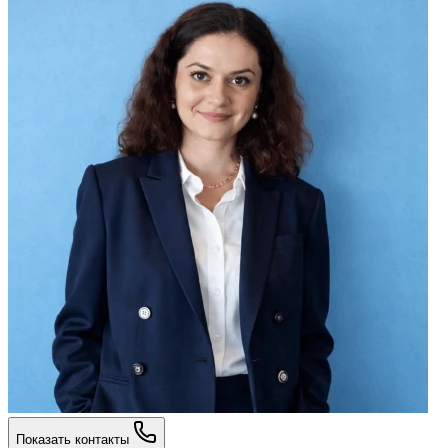
Показать контакты