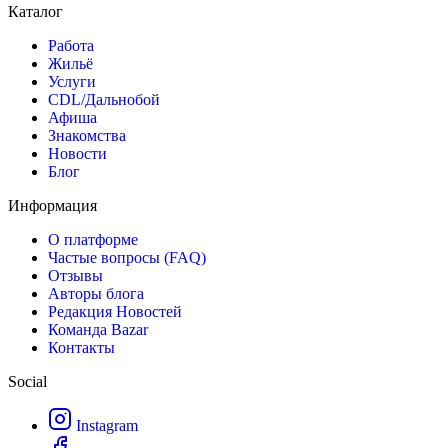
Каталог
Работа
Жильё
Услуги
CDL/Дальнобой
Афиша
Знакомства
Новости
Блог
Информация
О платформе
Частые вопросы (FAQ)
Отзывы
Авторы блога
Редакция Новостей
Команда Bazar
Контакты
Social
Instagram