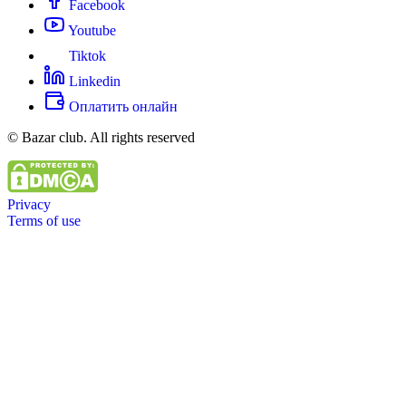
Facebook
Youtube
Tiktok
Linkedin
Оплатить онлайн
© Bazar club. All rights reserved
Privacy
Terms of use