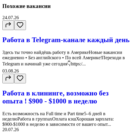
Похожие вакансии
24.07.26
Работа в Telegram-канале каждый день
Здесь ты точно найдёшь работу в АмерикеНовые вакансии
ежедневно • Без английского • По всей Америке!Переходи в
Telegram и начинай уже сегодня👇https:/...
03.08.26
Работа в клининге, возможно без
опыта ! $900 - $1000 в неделю
Есть возможность на Full time и Part time5–6 дней в
неделюРабота в группахОплата кэшХорошая зарплата:
$900-$1000 в неделю в зависимости от вашего опыт...
20.07.26