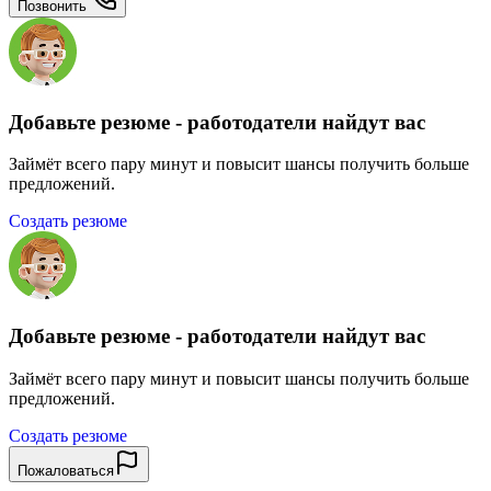
Позвонить
Добавьте резюме - работодатели найдут вас
Займёт всего пару минут и повысит шансы получить больше
предложений.
Создать резюме
Добавьте резюме - работодатели найдут вас
Займёт всего пару минут и повысит шансы получить больше
предложений.
Создать резюме
Пожаловаться