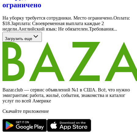
ограничено
На уборку требуется сотрудники. Место ограничено.Оплата:
$18.Зарплата: Своевременная выплата каждые 2
недели.Английский язык: Не обязателен.Требования...
Загрузить еще
Bazar.club — сервис объявлений №1 в США. Всё, что нужно
эмигрантам: работа, жильё, события, знакомства и каталог
услуг по всей Америке
Скачайте приложение