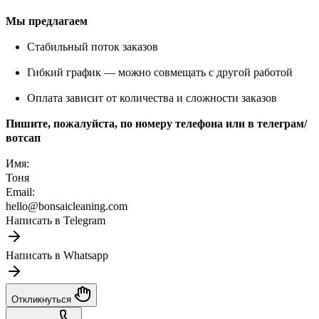
Мы предлагаем
Стабильный поток заказов
Гибкий график — можно совмещать с другой работой
Оплата зависит от количества и сложности заказов
Пишите, пожалуйста, по номеру телефона или в телеграм/
вотсап
Имя:
Тоня
Email:
hello@bonsaicleaning.com
Написать в Telegram
Написать в Whatsapp
Откликнуться